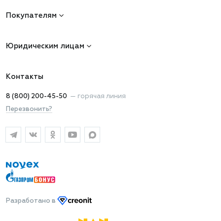
Покупателям
Юридическим лицам
Контакты
8 (800) 200-45-50
—
горячая линия
Перезвонить?
Разработано
в