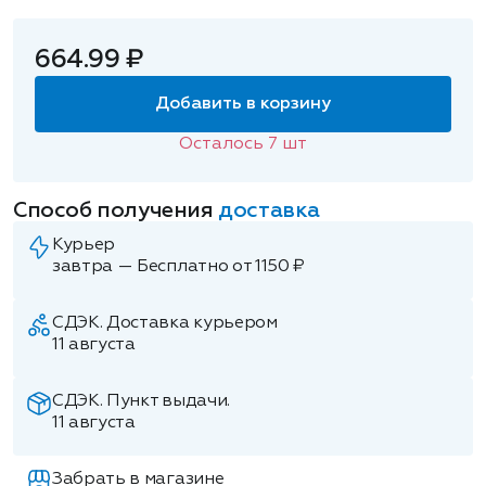
664.99 ₽
Добавить в корзину
Осталось
7
шт
Способ получения
доставка
Курьер
завтра — Бесплатно от 1150 ₽
СДЭК. Доставка курьером
11 августа
СДЭК. Пункт выдачи.
11 августа
Забрать в магазине