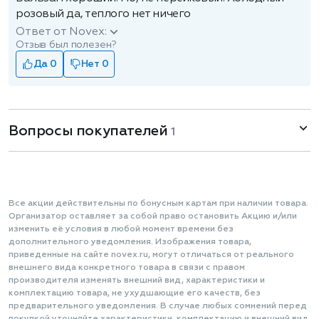
розовый да, теплого нет ничего
Ответ от Novex:
Отзыв был полезен?
Да 0
Нет 0
Вопросы покупателей
1
Все акции действительны по бонусным картам при наличии товара.
Организатор оставляет за собой право остановить Акцию и/или
изменить её условия в любой момент времени без
дополнительного уведомления. Изображения товара,
приведенные на сайте novex.ru, могут отличаться от реального
внешнего вида конкретного товара в связи с правом
производителя изменять внешний вид, характеристики и
комплектацию товара, не ухудшающие его качеств, без
предварительного уведомления. В случае любых сомнений перед