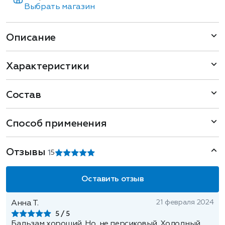
Выбрать магазин
Описание
Характеристики
Состав
Способ применения
Отзывы
1
5
Оставить отзыв
21 февраля 2024
Анна Т.
5
Бальзам хороший. Но, не персиковый. Холодный