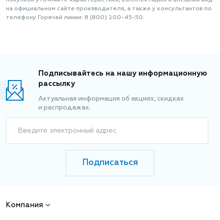
покупкой уточняйте характеристики, комплектацию и внешний вид
на официальном сайте производителя, а также у консультантов по
телефону Горячей линии: 8 (800) 200-45-50.
Подписывайтесь на нашу информационную
рассылку
Актуальная информация об акциях, скидках
и распродажах.
Введите электронный адрес
Подписаться
Компания