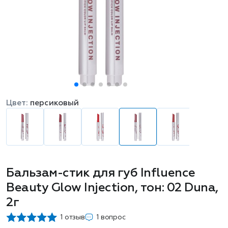
Цвет:
персиковый
Бальзам-стик для губ Influence
Beauty Glow Injection, тон: 02 Duna,
2г
1 отзыв
1 вопрос