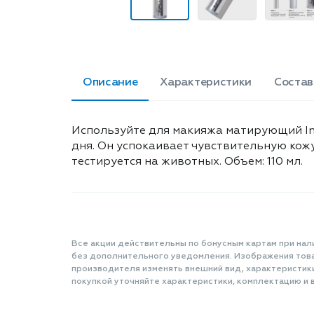
Описание
Характеристики
Состав
Используйте для макияжа матирующий Inf
дня. Он успокаивает чувствительную кож
тестируется на животных. Объем: 110 мл.
Все акции действительны по бонусным картам при нал
без дополнительного уведомления. Изображения товар
производителя изменять внешний вид, характеристик
покупкой уточняйте характеристики, комплектацию и в