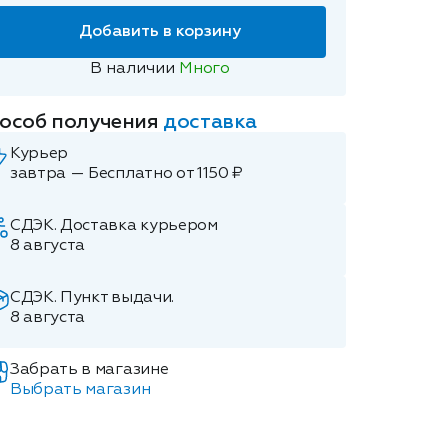
Добавить в корзину
В наличии
Много
особ получения
доставка
Курьер
завтра — Бесплатно от 1150 ₽
СДЭК. Доставка курьером
8 августа
СДЭК. Пункт выдачи.
8 августа
Забрать в магазине
Выбрать магазин