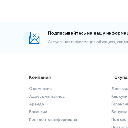
Подписывайтесь на нашу информа
Актуальная информация об акциях, скид
Компания
Покупа
О компании
Доставк
Адреса магазинов
Как купи
Аренда
Гаранти
Вакансии
Бонусна
Контактная информация
Подароч
Правила