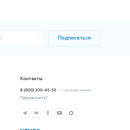
Подписаться
с
Контакты
8 (800) 200-45-50
—
горячая линия
Перезвонить?