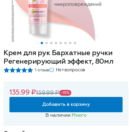
Крем для рук Бархатные ручки
Регенерирующий эффект, 80мл
Нет вопросов
1 отзыв
135.99 ₽
159.99 ₽
-15%
Добавить в корзину
В наличии
Много