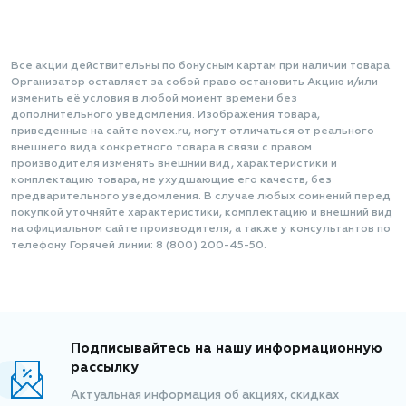
Все акции действительны по бонусным картам при наличии товара.
Организатор оставляет за собой право остановить Акцию и/или
изменить её условия в любой момент времени без
дополнительного уведомления. Изображения товара,
приведенные на сайте novex.ru, могут отличаться от реального
внешнего вида конкретного товара в связи с правом
производителя изменять внешний вид, характеристики и
комплектацию товара, не ухудшающие его качеств, без
предварительного уведомления. В случае любых сомнений перед
покупкой уточняйте характеристики, комплектацию и внешний вид
на официальном сайте производителя, а также у консультантов по
телефону Горячей линии: 8 (800) 200-45-50.
Подписывайтесь на нашу информационную
рассылку
Актуальная информация об акциях, скидках