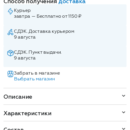
Способ получения
доставка
Курьер
завтра — Бесплатно от 1150 ₽
СДЭК. Доставка курьером
9 августа
СДЭК. Пункт выдачи.
9 августа
Забрать в магазине
Выбрать магазин
Описание
Характеристики