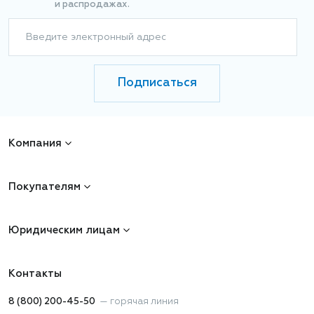
и распродажах.
Введите электронный адрес
Подписаться
Компания
Покупателям
Юридическим лицам
Контакты
8 (800) 200-45-50
—
горячая линия