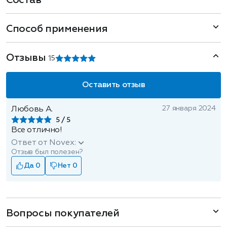
Состав
Способ применения
Отзывы
1
5
Оставить отзыв
27 января 2024
Любовь А.
5
Все отлично!
Ответ от Novex:
Отзыв был полезен?
Да 0
Нет 0
Вопросы покупателей