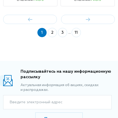
В наличии
Много
В наличии
Много
1
2
3
...
11
Подписывайтесь на нашу информационную
рассылку
Актуальная информация об акциях, скидках
и распродажах.
Введите электронный адрес