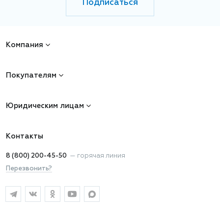
Подписаться
Компания
Покупателям
Юридическим лицам
Контакты
8 (800) 200-45-50
—
горячая линия
Перезвонить?