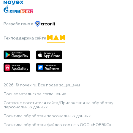
Разработано
в
Техподдержка сайта
2026 © novex.ru. Все права защищены
Пользовательское соглашение
Согласие посетителя сайта/Приложения на обработку
персональных данных
Политика обработки персональных данных
Политика обработки файлов cookie в ООО «НОВЭКС»