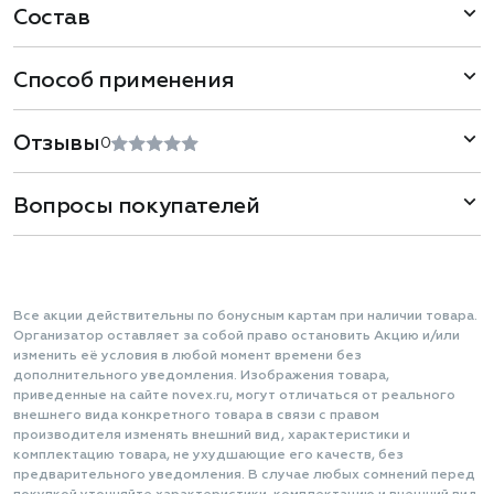
Состав
Способ применения
Отзывы
0
Вопросы покупателей
Все акции действительны по бонусным картам при наличии товара.
Организатор оставляет за собой право остановить Акцию и/или
изменить её условия в любой момент времени без
дополнительного уведомления. Изображения товара,
приведенные на сайте novex.ru, могут отличаться от реального
внешнего вида конкретного товара в связи с правом
производителя изменять внешний вид, характеристики и
комплектацию товара, не ухудшающие его качеств, без
предварительного уведомления. В случае любых сомнений перед