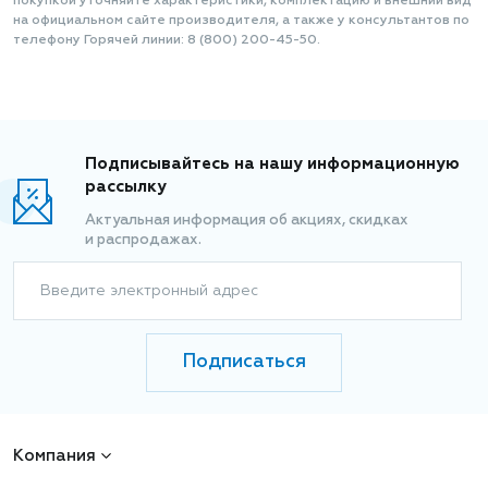
покупкой уточняйте характеристики, комплектацию и внешний вид
на официальном сайте производителя, а также у консультантов по
телефону Горячей линии: 8 (800) 200-45-50.
Подписывайтесь на нашу информационную
рассылку
Актуальная информация об акциях, скидках
и распродажах.
Введите электронный адрес
Подписаться
Компания