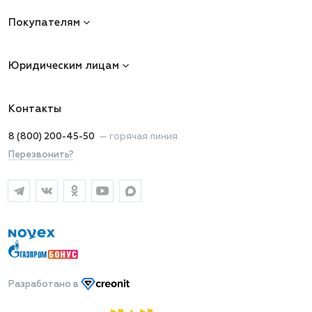
Покупателям
Юридическим лицам
Контакты
8 (800) 200-45-50
—
горячая линия
Перезвонить?
Разработано
в