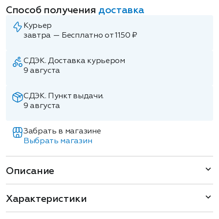
Способ получения
доставка
Курьер
завтра — Бесплатно от 1150 ₽
СДЭК. Доставка курьером
9 августа
СДЭК. Пункт выдачи.
9 августа
Забрать в магазине
Выбрать магазин
Описание
Характеристики