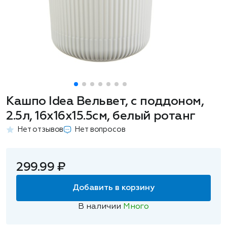
Кашпо Idea Вельвет, с поддоном,
2.5л, 16x16x15.5см, белый ротанг
Нет отзывов
Нет вопросов
299.99 ₽
Добавить в корзину
В наличии
Много