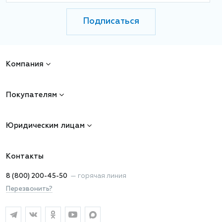
Подписаться
Компания
Покупателям
Юридическим лицам
Контакты
8 (800) 200-45-50
—
горячая линия
Перезвонить?