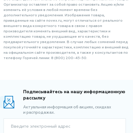
Организатор оставляет за собой право остановить Акцию и/или
изменить её условия в любой момент времени без
дополнительного уведомления. Изображения товара,
приведенные на сайте novex.ru, могут отличаться от реального
внешнего вида конкретного товара в связи с правом
производителя изменять внешний вид, характеристики и
комплектацию товара, не ухудшающие его качеств, без
предварительного уведомления. В случае любых сомнений перед
покупкой уточняйте характеристики, комплектацию и внешний вид
на официальном сайте производителя, а также у консультантов по
телефону Горячей линии: 8 (800) 200-45-50.
Подписывайтесь на нашу информационную
рассылку
Актуальная информация об акциях, скидках
и распродажах.
Введите электронный адрес