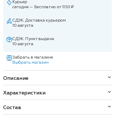
Курьер
сегодня — Бесплатно от 1150 ₽
СДЭК. Доставка курьером
10 августа
СДЭК. Пункт выдачи.
10 августа
Забрать в магазине
Выбрать магазин
Описание
Характеристики
Состав