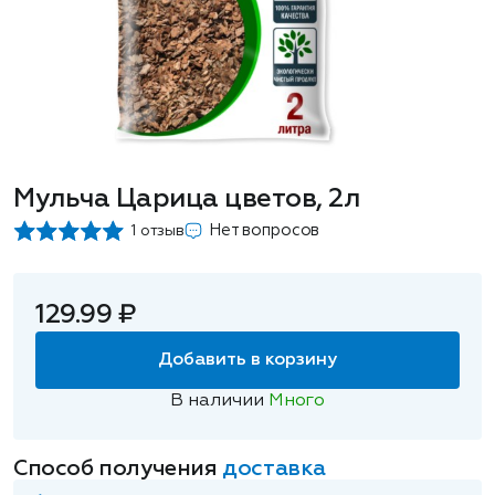
Мульча Царица цветов, 2л
Нет вопросов
1 отзыв
129.99 ₽
Добавить в корзину
В наличии
Много
Способ получения
доставка