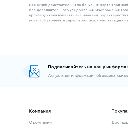
Все акции действительны по бонусным картам при нал
без дополнительного уведомления. Изображения товар
производителя изменять внешний вид, характеристик
покупкой уточняйте характеристики, комплектацию и в
Подписывайтесь на нашу информа
Актуальная информация об акциях, скид
Компания
Покупа
О компании
Доставк