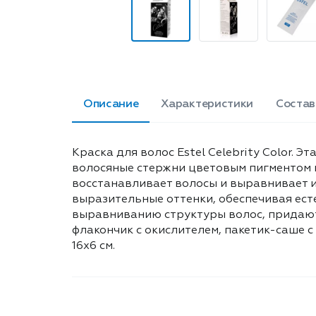
Описание
Характеристики
Состав
Краска для волос Estel Celebrity Color.
волосяные стержни цветовым пигментом и
восстанавливает волосы и выравнивает и
выразительные оттенки, обеспечивая ест
выравниванию структуры волос, придают 
флакончик с окислителем, пакетик-саше 
16х6 см.