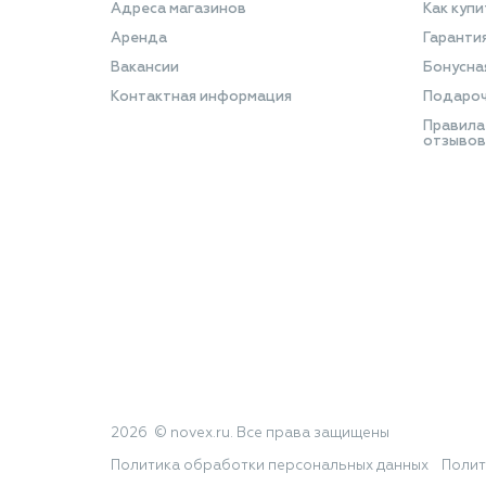
Адреса магазинов
Как купи
Аренда
Гаранти
Вакансии
Бонусна
Контактная информация
Подароч
Правила
отзывов
2026 © novex.ru. Все права защищены
Политика обработки персональных данных
Полит