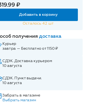
319.99 ₽
Добавить в корзину
Осталось
42
шт
особ получения
доставка
Курьер
завтра — Бесплатно от 1150 ₽
СДЭК. Доставка курьером
10 августа
СДЭК. Пункт выдачи.
10 августа
Забрать в магазине
Выбрать магазин