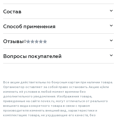
Состав
Способ применения
Отзывы
0
Вопросы покупателей
Все акции действительны по бонусным картам при наличии товара.
Организатор оставляет за собой право остановить Акцию и/или
изменить её условия в любой момент времени без
дополнительного уведомления. Изображения товара,
приведенные на сайте novex.ru, могут отличаться от реального
внешнего вида конкретного товара в связи с правом
производителя изменять внешний вид, характеристики и
комплектацию товара, не ухудшающие его качеств, без