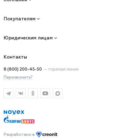
Покупателям
Юридическим лицам
Контакты
8 (800) 200-45-50
—
горячая линия
Перезвонить?
Разработано
в