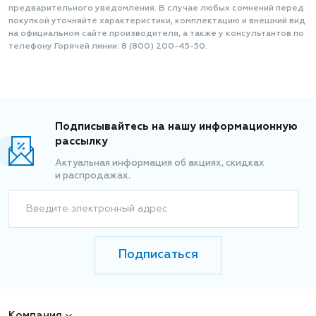
предварительного уведомления. В случае любых сомнений перед
покупкой уточняйте характеристики, комплектацию и внешний вид
на официальном сайте производителя, а также у консультантов по
телефону Горячей линии: 8 (800) 200-45-50.
Подписывайтесь на нашу информационную
рассылку
Актуальная информация об акциях, скидках
и распродажах.
Введите электронный адрес
Подписаться
Компания