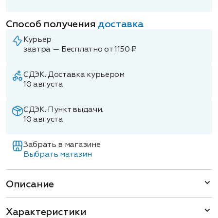
Способ получения
доставка
Курьер
завтра — Бесплатно от 1150 ₽
СДЭК. Доставка курьером
10 августа
СДЭК. Пункт выдачи.
10 августа
Забрать в магазине
Выбрать магазин
Описание
Характеристики