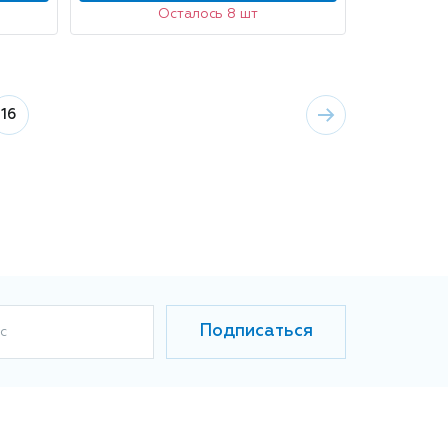
Осталось 8 шт
16
Подписаться
с