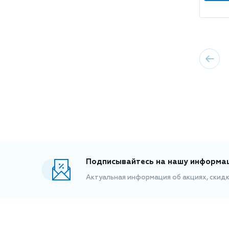
Подписывайтесь на нашу информа
Актуальная информация об акциях, скид