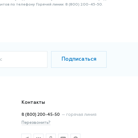
нтов по телефону Горячей линии: 8 (800) 200-45-50.
Подписаться
с
Контакты
8 (800) 200-45-50
—
горячая линия
Перезвонить?