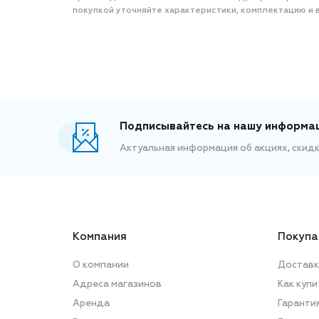
покупкой уточняйте характеристики, комплектацию и в
Подписывайтесь на нашу информа
Актуальная информация об акциях, скид
Компания
Покупа
О компании
Доставк
Адреса магазинов
Как купи
Аренда
Гаранти