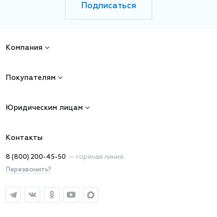
Подписаться
Компания
Покупателям
Юридическим лицам
Контакты
8 (800) 200-45-50
—
горячая линия
Перезвонить?