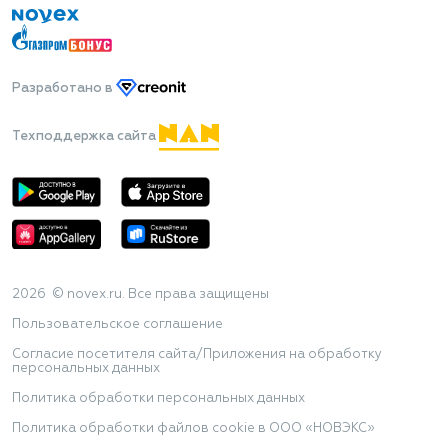
Разработано
в
Техподдержка сайта
2026 © novex.ru. Все права защищены
Пользовательское соглашение
Согласие посетителя сайта/Приложения на обработку
персональных данных
Политика обработки персональных данных
Политика обработки файлов cookie в ООО «НОВЭКС»