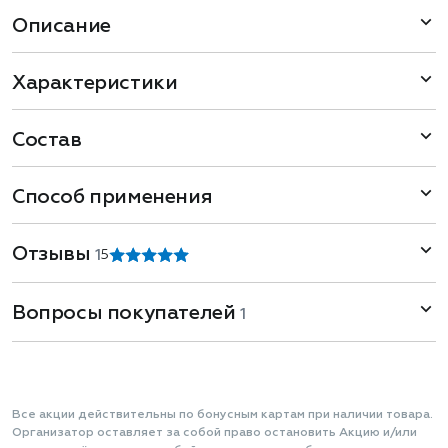
Описание
Характеристики
Состав
Способ применения
Отзывы
1
5
Вопросы покупателей
1
Все акции действительны по бонусным картам при наличии товара.
Организатор оставляет за собой право остановить Акцию и/или