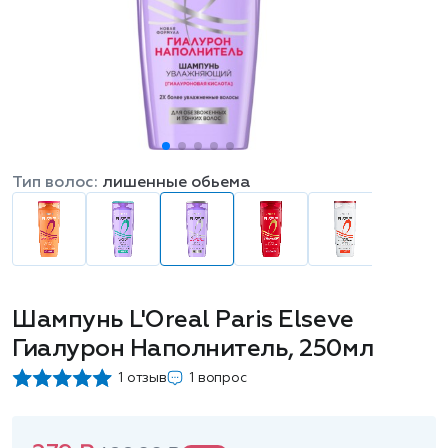
Тип волос:
лишенные обьема
Шампунь L'Oreal Paris Elseve
Гиалурон Наполнитель, 250мл
1 отзыв
1 вопрос