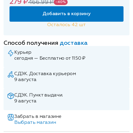
279 ₽
466.99 ₽
-40%
Добавить в корзину
Осталось
42
шт
Способ получения
доставка
Курьер
сегодня — Бесплатно от 1150 ₽
СДЭК. Доставка курьером
9 августа
СДЭК. Пункт выдачи.
9 августа
Забрать в магазине
Выбрать магазин