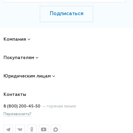
Подписаться
Компания
Покупателям
Юридическим лицам
Контакты
8 (800) 200-45-50
—
горячая линия
Перезвонить?