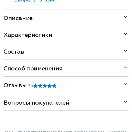
Выбрать магазин
Описание
Характеристики
Состав
Способ применения
Отзывы
3
5
Вопросы покупателей