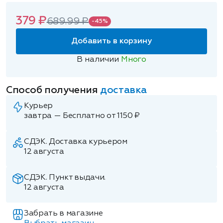
379 ₽
689.99 ₽
-45%
Добавить в корзину
В наличии
Много
Способ получения
доставка
Курьер
завтра — Бесплатно от 1150 ₽
СДЭК. Доставка курьером
12 августа
СДЭК. Пункт выдачи.
12 августа
Забрать в магазине