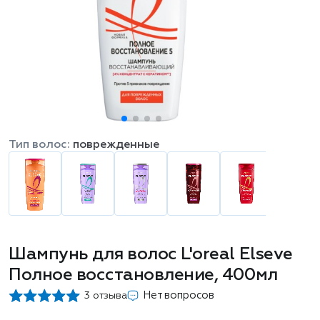
Тип волос:
поврежденные
Шампунь для волос L'oreal Elseve
Полное восстановление, 400мл
Нет вопросов
3 отзыва