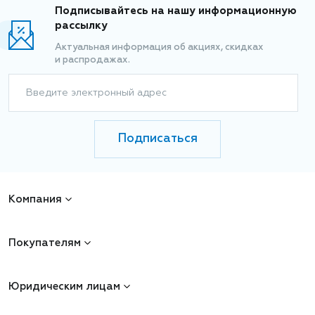
Подписывайтесь на нашу информационную
рассылку
Актуальная информация об акциях, скидках
и распродажах.
Введите электронный адрес
Подписаться
Компания
Покупателям
Юридическим лицам