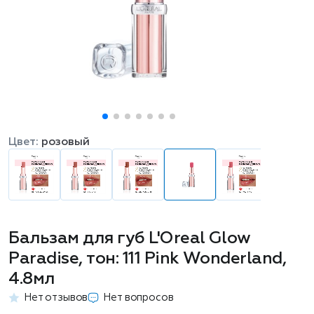
Цвет:
розовый
Бальзам для губ L'Oreal Glow
Paradise, тон: 111 Pink Wonderland,
4.8мл
Нет отзывов
Нет вопросов