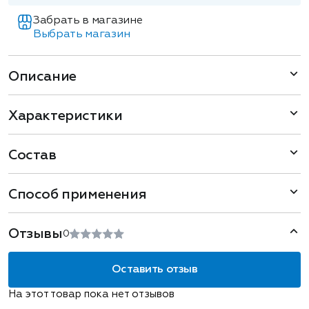
Забрать в магазине
Выбрать магазин
Описание
Характеристики
Состав
Способ применения
Отзывы
0
Оставить отзыв
На этот товар пока нет отзывов