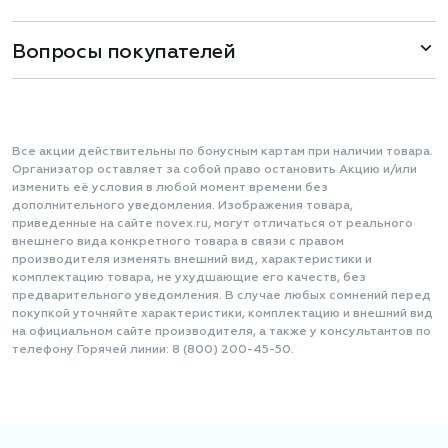
Вопросы покупателей
Все акции действительны по бонусным картам при наличии товара.
Организатор оставляет за собой право остановить Акцию и/или
изменить её условия в любой момент времени без
дополнительного уведомления. Изображения товара,
приведенные на сайте novex.ru, могут отличаться от реального
внешнего вида конкретного товара в связи с правом
производителя изменять внешний вид, характеристики и
комплектацию товара, не ухудшающие его качеств, без
предварительного уведомления. В случае любых сомнений перед
покупкой уточняйте характеристики, комплектацию и внешний вид
на официальном сайте производителя, а также у консультантов по
телефону Горячей линии: 8 (800) 200-45-50.