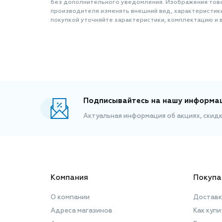
без дополнительного уведомления. Изображения товар
производителя изменять внешний вид, характеристик
покупкой уточняйте характеристики, комплектацию и в
Подписывайтесь на нашу информа
Актуальная информация об акциях, скид
Компания
Покупа
О компании
Доставк
Адреса магазинов
Как купи