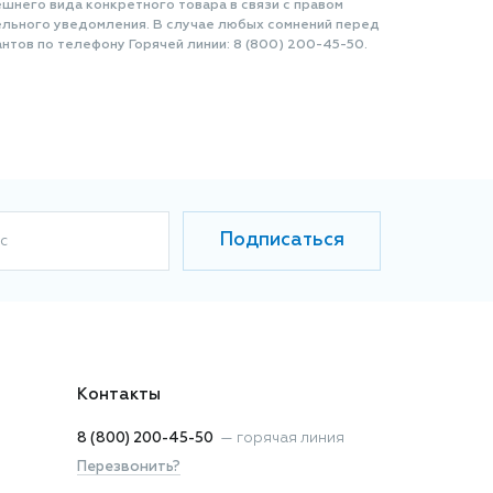
шнего вида конкретного товара в связи с правом
ельного уведомления. В случае любых сомнений перед
нтов по телефону Горячей линии: 8 (800) 200-45-50.
Подписаться
с
Контакты
8 (800) 200-45-50
—
горячая линия
Перезвонить?