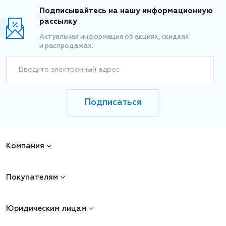
Подписывайтесь на нашу информационную
рассылку
Актуальная информация об акциях, скидках
и распродажах.
Введите электронный адрес
Подписаться
Компания
Покупателям
Юридическим лицам