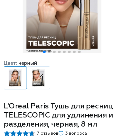
Цвет:
черный
L'Oreal Paris Тушь для ресниц
TELESCOPIC для удлинения и
разделения, черная, 8 мл
7 отзывов
3 вопроса