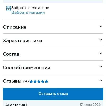
Забрать в магазине
Выбрать магазин
Описание
Характеристики
Состав
Способ применения
Отзывы
7
4.7
Оставить отзыв
17 июля 2026
Анастасия П.