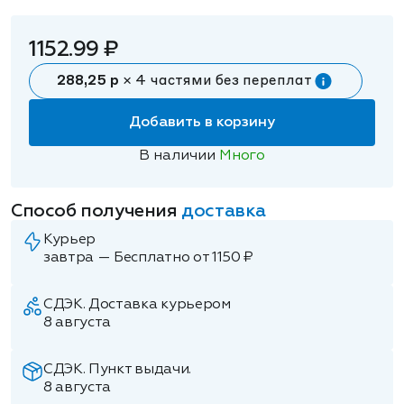
1152.99 ₽
288,25 р
× 4 частями без переплат
Добавить в корзину
В наличии
Много
Способ получения
доставка
Курьер
завтра — Бесплатно от 1150 ₽
СДЭК. Доставка курьером
8 августа
СДЭК. Пункт выдачи.
8 августа