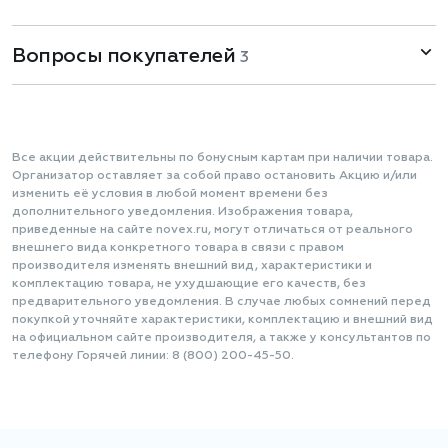
Вопросы покупателей
3
Все акции действительны по бонусным картам при наличии товара.
Организатор оставляет за собой право остановить Акцию и/или
изменить её условия в любой момент времени без
дополнительного уведомления. Изображения товара,
приведенные на сайте novex.ru, могут отличаться от реального
внешнего вида конкретного товара в связи с правом
производителя изменять внешний вид, характеристики и
комплектацию товара, не ухудшающие его качеств, без
предварительного уведомления. В случае любых сомнений перед
покупкой уточняйте характеристики, комплектацию и внешний вид
на официальном сайте производителя, а также у консультантов по
телефону Горячей линии: 8 (800) 200-45-50.