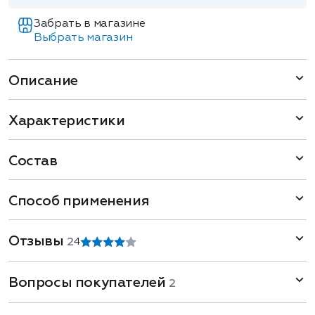
Забрать в магазине
Выбрать магазин
Описание
Характеристики
Состав
Способ применения
Отзывы
2
4
Вопросы покупателей
2