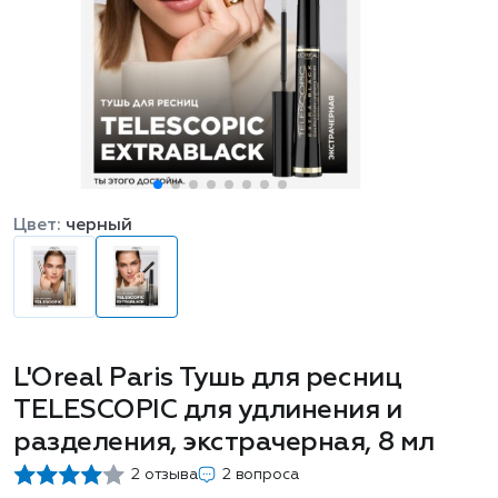
Цвет:
черный
L'Oreal Paris Тушь для ресниц
TELESCOPIC для удлинения и
разделения, экстрачерная, 8 мл
2 отзыва
2 вопроса