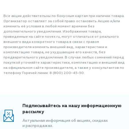
Все акции действительны по бонусным картам при наличии товара.
Организатор оставляет за собой право остановить Акцию и/или
изменить её условия в любой момент времени без
дополнительного уведомления. Изображения товара,
приведенные на сайте novex.ru, могут отличаться от реального
внешнего вида конкретного товара в связи с правом
производителя изменять внешний вид, характеристики и
комплектацию товара, не ухудшающие его качеств, без
предварительного уведомления. В случае любых сомнений перед
покупкой уточняйте характеристики, комплектацию и внешний вид
на официальном сайте производителя, а также у консультантов по
телефону Горячей линии: 8 (800) 200-45-50.
Подписывайтесь на нашу информационную
рассылку
Актуальная информация об акциях, скидках
и распродажах.