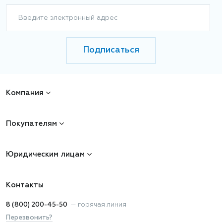
Введите электронный адрес
Подписаться
Компания
Покупателям
Юридическим лицам
Контакты
8 (800) 200-45-50
—
горячая линия
Перезвонить?