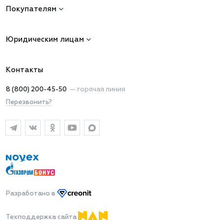
Покупателям
Юридическим лицам
Контакты
8 (800) 200-45-50
—
горячая линия
Перезвонить?
Разработано
в
Техподдержка сайта