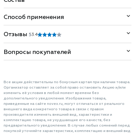
Состав
Способ применения
Отзывы
5
3.4
Вопросы покупателей
Все акции действительны по бонусным картам при наличии товара.
Организатор оставляет за собой право остановить Акцию и/или
изменить её условия в любой момент времени без
дополнительного уведомления. Изображения товара,
приведенные на сайте novex.ru, могут отличаться от реального
внешнего вида конкретного товара в связи с правом
производителя изменять внешний вид, характеристики и
комплектацию товара, не ухудшающие его качеств, без
предварительного уведомления. В случае любых сомнений перед
покупкой уточняйте характеристики, комплектацию и внешний вид