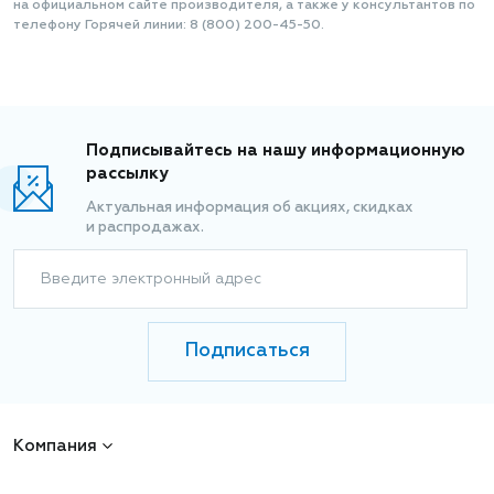
на официальном сайте производителя, а также у консультантов по
телефону Горячей линии: 8 (800) 200-45-50.
Подписывайтесь на нашу информационную
рассылку
Актуальная информация об акциях, скидках
и распродажах.
Введите электронный адрес
Подписаться
Компания