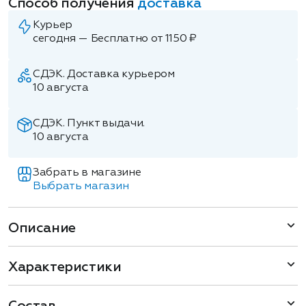
Способ получения
доставка
Курьер
сегодня — Бесплатно от 1150 ₽
СДЭК. Доставка курьером
10 августа
СДЭК. Пункт выдачи.
10 августа
Забрать в магазине
Выбрать магазин
Описание
Характеристики