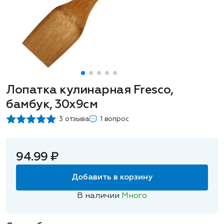
Лопатка кулинарная Fresco,
бамбук, 30х9см
3 отзыва
1 вопрос
94.99 ₽
Добавить в корзину
В наличии
Много