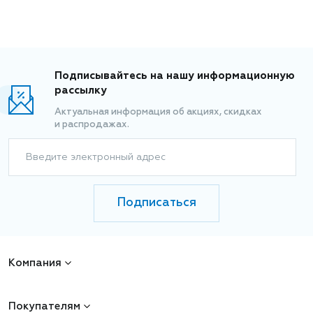
Подписывайтесь на нашу информационную
рассылку
Актуальная информация об акциях, скидках
и распродажах.
Введите электронный адрес
Подписаться
Компания
Покупателям