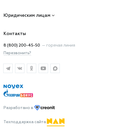
Юридическим лицам
Контакты
8 (800) 200-45-50
—
горячая линия
Перезвонить?
Разработано
в
Техподдержка сайта