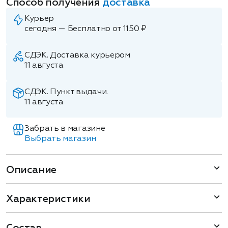
Способ получения
доставка
Курьер
сегодня — Бесплатно от 1150 ₽
СДЭК. Доставка курьером
11 августа
СДЭК. Пункт выдачи.
11 августа
Забрать в магазине
Выбрать магазин
Описание
Характеристики