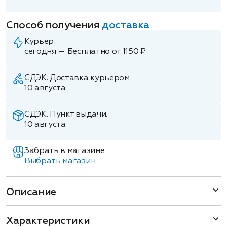
Способ получения
доставка
Курьер
сегодня — Бесплатно от 1150 ₽
СДЭК. Доставка курьером
10 августа
СДЭК. Пункт выдачи.
10 августа
Забрать в магазине
Выбрать магазин
Описание
Характеристики