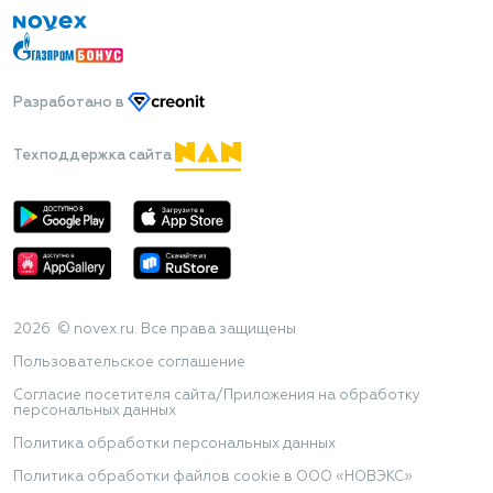
Разработано
в
Техподдержка сайта
2026 © novex.ru. Все права защищены
Пользовательское соглашение
Согласие посетителя сайта/Приложения на обработку
персональных данных
Политика обработки персональных данных
Политика обработки файлов cookie в ООО «НОВЭКС»