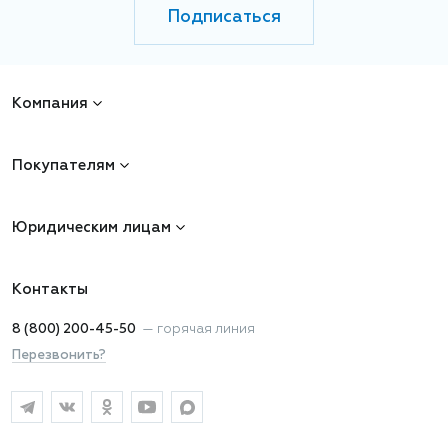
Подписаться
Компания
Покупателям
Юридическим лицам
Контакты
8 (800) 200-45-50
—
горячая линия
Перезвонить?