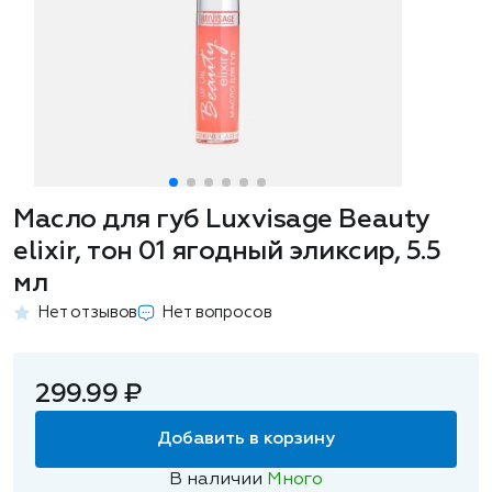
Масло для губ Luxvisage Beauty
elixir, тон 01 ягодный эликсир, 5.5
мл
Нет отзывов
Нет вопросов
299.99 ₽
Добавить в корзину
В наличии
Много