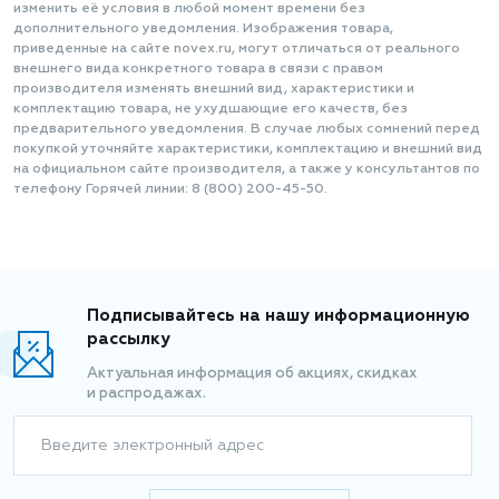
изменить её условия в любой момент времени без
дополнительного уведомления. Изображения товара,
приведенные на сайте novex.ru, могут отличаться от реального
внешнего вида конкретного товара в связи с правом
производителя изменять внешний вид, характеристики и
комплектацию товара, не ухудшающие его качеств, без
предварительного уведомления. В случае любых сомнений перед
покупкой уточняйте характеристики, комплектацию и внешний вид
на официальном сайте производителя, а также у консультантов по
телефону Горячей линии: 8 (800) 200-45-50.
Подписывайтесь на нашу информационную
рассылку
Актуальная информация об акциях, скидках
и распродажах.
Введите электронный адрес