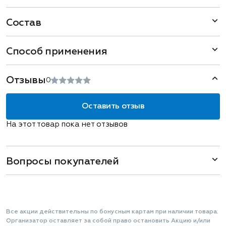
Состав
Способ применения
Отзывы
0
Оставить отзыв
На этот товар пока нет отзывов
Вопросы покупателей
Все акции действительны по бонусным картам при наличии товара.
Организатор оставляет за собой право остановить Акцию и/или