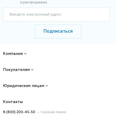
и распродажах.
Введите электронный адрес
Подписаться
Компания
Покупателям
Юридическим лицам
Контакты
8 (800) 200-45-50
—
горячая линия