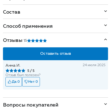
Состав
Способ применения
Отзывы
1
5
Оставить отзыв
24 июля 2025
Анна И.
5
Отзыв был полезен?
Да 0
Нет 0
Вопросы покупателей