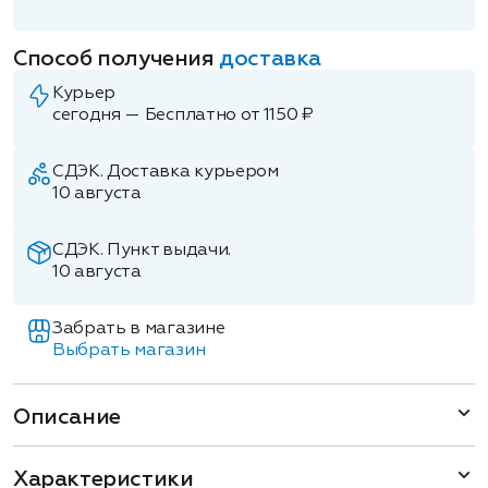
Способ получения
доставка
Курьер
сегодня — Бесплатно от 1150 ₽
СДЭК. Доставка курьером
10 августа
СДЭК. Пункт выдачи.
10 августа
Забрать в магазине
Выбрать магазин
Описание
Характеристики