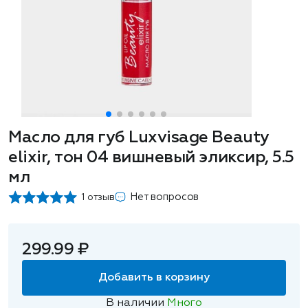
Масло для губ Luxvisage Beauty
elixir, тон 04 вишневый эликсир, 5.5
мл
Нет вопросов
1 отзыв
299.99 ₽
Добавить в корзину
В наличии
Много