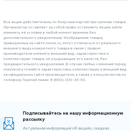
Все акции действительны по бонусным картам при наличии товара.
Организатор оставляет за собой право остановить Акцию и/или
изменить её условия в любой момент времени без
дополнительного уведомления. Изображения товара,
приведенные на сайте novex.ru, могут отличаться от реального
внешнего вида конкретного товара в связи с правом
производителя изменять внешний вид, характеристики и
комплектацию товара, не ухудшающие его качеств, без
предварительного уведомления. В случае любых сомнений перед
покупкой уточняйте характеристики, комплектацию и внешний вид
на официальном сайте производителя, а также у консультантов по
телефону Горячей линии: 8 (800) 200-45-50.
Подписывайтесь на нашу информационную
рассылку
Актуальная информация об акциях, скидках