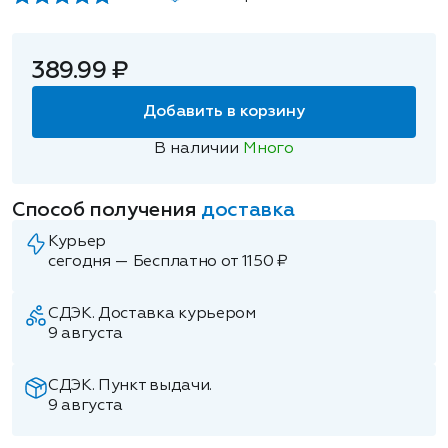
389.99 ₽
Добавить в корзину
В наличии
Много
Способ получения
доставка
Курьер
сегодня — Бесплатно от 1150 ₽
СДЭК. Доставка курьером
9 августа
СДЭК. Пункт выдачи.
9 августа