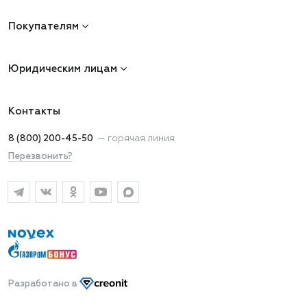
Покупателям
Юридическим лицам
Контакты
8 (800) 200-45-50
—
горячая линия
Перезвонить?
Разработано
в