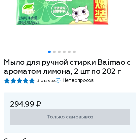
Мыло для ручной стирки Baimao с
ароматом лимона, 2 шт по 202 г
Нет вопросов
3 отзыва
294.99 ₽
Только самовывоз