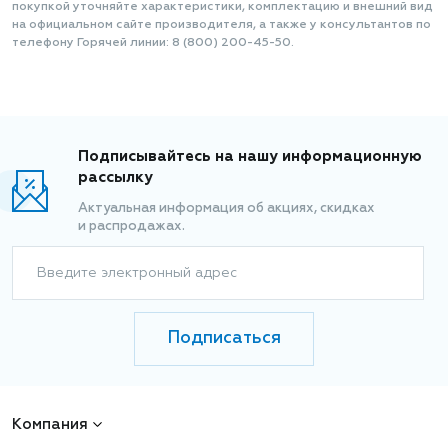
покупкой уточняйте характеристики, комплектацию и внешний вид
на официальном сайте производителя, а также у консультантов по
телефону Горячей линии: 8 (800) 200-45-50.
Подписывайтесь на нашу информационную
рассылку
Актуальная информация об акциях, скидках
и распродажах.
Введите электронный адрес
Подписаться
Компания