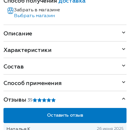
Способ получения
доставка
Забрать в магазине
Выбрать магазин
Описание
Характеристики
Состав
Способ применения
Отзывы
3
5
Оставить отзыв
26 июня 2025
Наталья К.