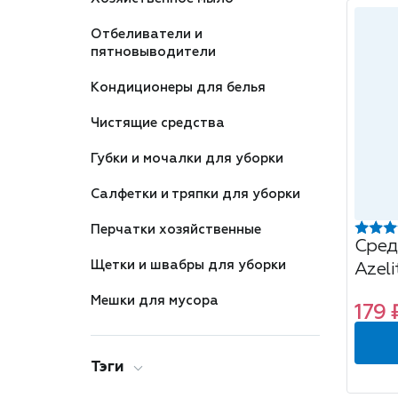
Отбеливатели и
пятновыводители
Кондиционеры для белья
Чистящие средства
Губки и мочалки для уборки
Салфетки и тряпки для уборки
Перчатки хозяйственные
Сред
Щетки и швабры для уборки
Azeli
духо
Мешки для мусора
179 
Тэги