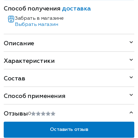
Способ получения
доставка
Забрать в магазине
Выбрать магазин
Описание
Характеристики
Состав
Способ применения
Отзывы
0
Оставить отзыв