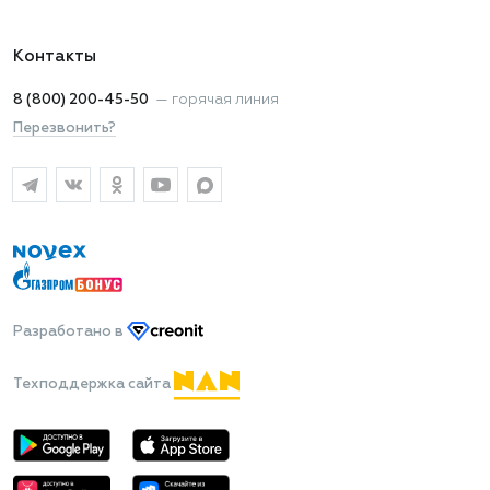
Контакты
8 (800) 200-45-50
—
горячая линия
Перезвонить?
Разработано
в
Техподдержка сайта