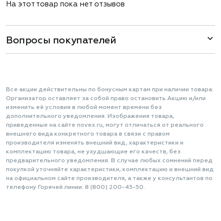
На этот товар пока нет отзывов
Вопросы покупателей
Все акции действительны по бонусным картам при наличии товара.
Организатор оставляет за собой право остановить Акцию и/или
изменить её условия в любой момент времени без
дополнительного уведомления. Изображения товара,
приведенные на сайте novex.ru, могут отличаться от реального
внешнего вида конкретного товара в связи с правом
производителя изменять внешний вид, характеристики и
комплектацию товара, не ухудшающие его качеств, без
предварительного уведомления. В случае любых сомнений перед
покупкой уточняйте характеристики, комплектацию и внешний вид
на официальном сайте производителя, а также у консультантов по
телефону Горячей линии: 8 (800) 200-45-50.