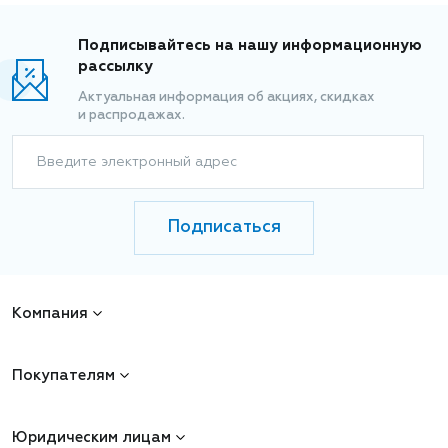
Подписывайтесь на нашу информационную
рассылку
Актуальная информация об акциях, скидках
и распродажах.
Введите электронный адрес
Подписаться
Компания
Покупателям
Юридическим лицам