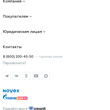
Компания
Покупателям
Юридическим лицам
Контакты
8 (800) 200-45-50
—
горячая линия
Перезвонить?
Разработано
в