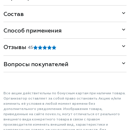
Состав
Способ применения
Отзывы
4
5
Вопросы покупателей
Все акции действительны по бонусным картам при наличии товара.
Организатор оставляет за собой право остановить Акцию и/или
изменить её условия в любой момент времени без
дополнительного уведомления. Изображения товара,
приведенные на сайте novex.ru, могут отличаться от реального
внешнего вида конкретного товара в связи с правом
производителя изменять внешний вид, характеристики и