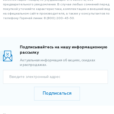
комплектацию товара, не ухудшающие его качеств, без
предварительного уведомления. В случае любых сомнений перед
покупкой уточняйте характеристики, комплектацию и внешний вид
на официальном сайте производителя, а также у консультантов по
телефону Горячей линии: 8 (800) 200-45-50.
Подписывайтесь на нашу информационную
рассылку
Актуальная информация об акциях, скидках
и распродажах.
Введите электронный адрес
Подписаться