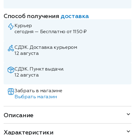
Способ получения
доставка
Курьер
сегодня — Бесплатно от 1150 ₽
СДЭК. Доставка курьером
12 августа
СДЭК. Пункт выдачи.
12 августа
Забрать в магазине
Выбрать магазин
Описание
Характеристики