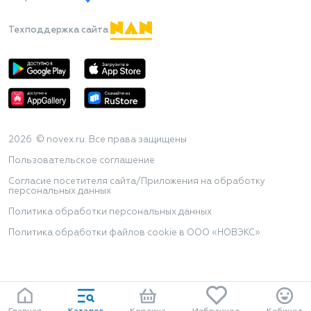
Техподдержка сайта
2026 © novex.ru. Все права защищены
Пользовательское соглашение
Согласие посетителя сайта/Приложения на обработку
персональных данных
Политика обработки персональных данных
Политика обработки файлов cookie в ООО «НОВЭКС»