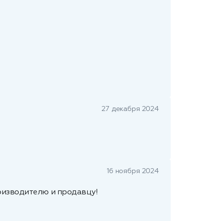
27 декабря 2024
16 ноября 2024
оизводителю и продавцу!