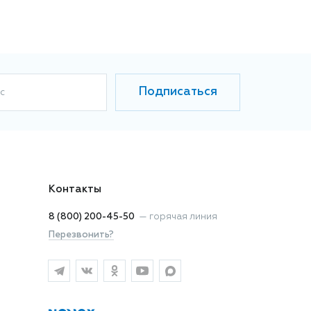
Подписаться
с
Контакты
8 (800) 200-45-50
—
горячая линия
Перезвонить?