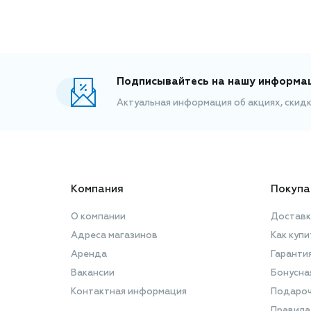
Подписывайтесь на нашу информа
Актуальная информация об акциях, скид
Компания
Покупа
О компании
Доставк
Адреса магазинов
Как купи
Аренда
Гаранти
Вакансии
Бонусна
Контактная информация
Подароч
Правила