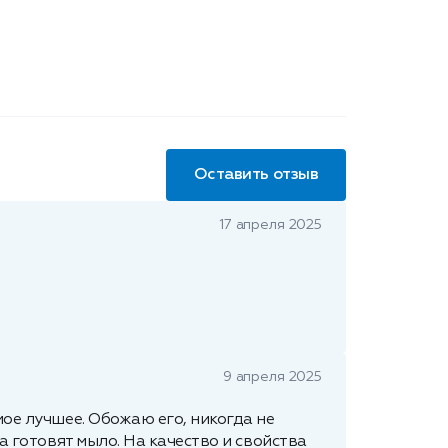
Оставить отзыв
17 апреля 2025
9 апреля 2025
мое лучшее. Обожаю его, никогда не
а готовят мыло. На качество и свойства