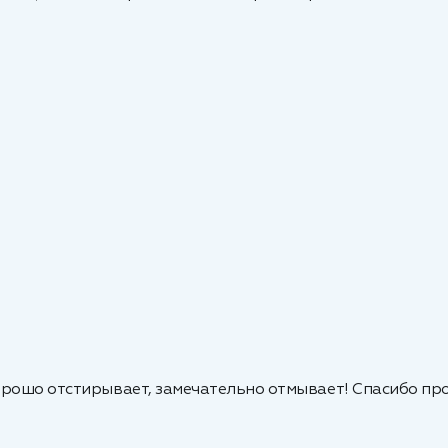
орошо отстирывает, замечательно отмывает! Спасибо пр