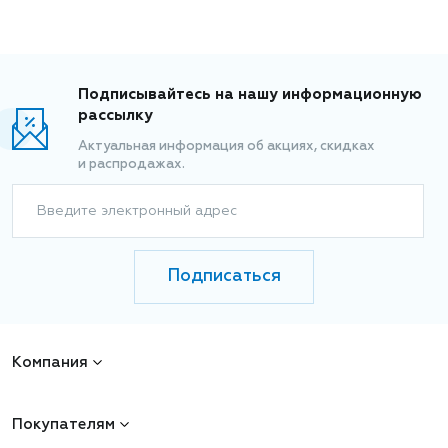
Подписывайтесь на нашу информационную
рассылку
Актуальная информация об акциях, скидках
и распродажах.
Введите электронный адрес
Подписаться
Компания
Покупателям