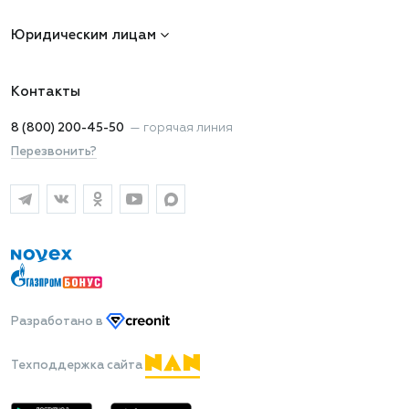
Юридическим лицам
Контакты
8 (800) 200-45-50
—
горячая линия
Перезвонить?
Разработано
в
Техподдержка сайта