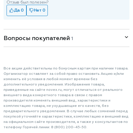
Отзыв был полезен?
Да 0
Нет 0
Вопросы покупателей
1
Все акции действительны по бонусным картам при наличии товара.
Организатор оставляет за собой право остановить Акцию и/или
изменить её условия в любой момент времени без
дополнительного уведомления. Изображения товара,
приведенные на сайте novex.ru, могут отличаться от реального
внешнего вида конкретного товара в связи с правом
производителя изменять внешний вид, характеристики и
комплектацию товара, не ухудшающие его качеств, без
предварительного уведомления. В случае любых сомнений перед
покупкой уточняйте характеристики, комплектацию и внешний вид
на официальном сайте производителя, а также у консультантов по
телефону Горячей линии: 8 (800) 200-45-50.