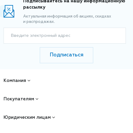
Подписывайтесь на нашу информационную
рассылку
Актуальная информация об акциях, скидках
и распродажах.
Введите электронный адрес
Подписаться
Компания
Покупателям
Юридическим лицам