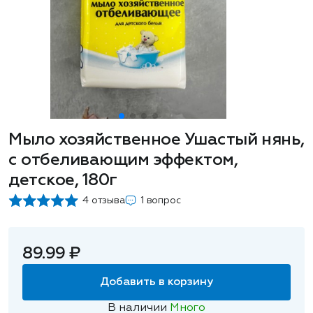
Мыло хозяйственное Ушастый нянь,
с отбеливающим эффектом,
детское, 180г
4 отзыва
1 вопрос
89.99 ₽
Добавить в корзину
В наличии
Много