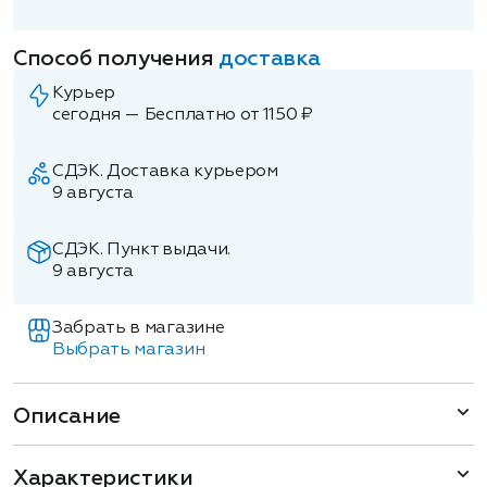
Способ получения
доставка
Курьер
сегодня — Бесплатно от 1150 ₽
СДЭК. Доставка курьером
9 августа
СДЭК. Пункт выдачи.
9 августа
Забрать в магазине
Выбрать магазин
Описание
Характеристики