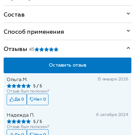
Состав
Способ применения
Отзывы
4
5
Оставить отзыв
15 января 2026
Ольга М.
5
Отзыв был полезен?
Да 0
Нет 0
6 октября 2024
Надежда П.
5
Отзыв был полезен?