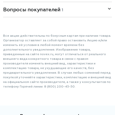
Вопросы покупателей
1
Все акции действительны по бонусным картам при наличии товара.
Организатор оставляет за собой право остановить Акцию и/или
изменить её условия в любой момент времени без
дополнительного уведомления. Изображения товара,
приведенные на сайте novex.ru, могут отличаться от реального
внешнего вида конкретного товара в связи с правом
производителя изменять внешний вид, характеристики и
комплектацию товара, не ухудшающие его качеств, без
предварительного уведомления. В случае любых сомнений перед
покупкой уточняйте характеристики, комплектацию и внешний вид
на официальном сайте производителя, а также у консультантов по
телефону Горячей линии: 8 (800) 200-45-50.