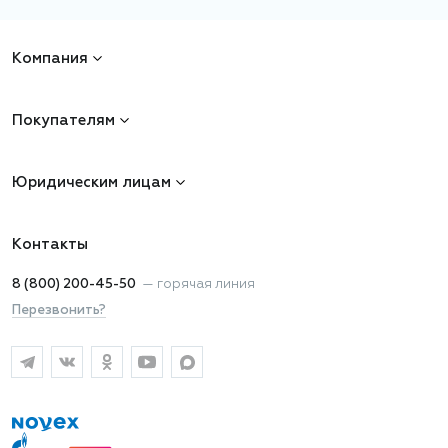
Компания
Покупателям
Юридическим лицам
Контакты
8 (800) 200-45-50
—
горячая линия
Перезвонить?