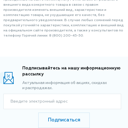
внешнего вида конкретного товара в связи с правом
производителя изменять внешний вид, характеристики и
комплектацию товара, не ухудшающие его качеств, без
предварительного уведомления. В случае любых сомнений перед
покупкой уточняйте характеристики, комплектацию и внешний вид
на официальном сайте производителя, а также у консультантов по
телефону Горячей линии: 8 (800) 200-45-50.
Подписывайтесь на нашу информационную
рассылку
Актуальная информация об акциях, скидках
и распродажах.
Введите электронный адрес
Подписаться