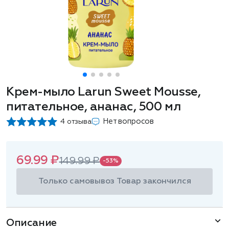
Крем-мыло Larun Sweet Mousse,
питательное, ананас, 500 мл
Нет вопросов
4 отзыва
69.99 ₽
149.99 ₽
-53%
Только самовывоз
Товар закончился
Описание