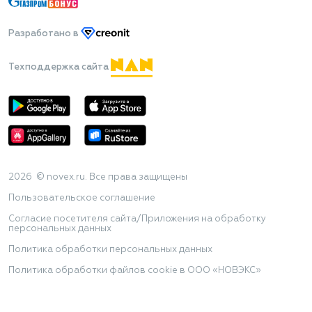
Разработано
в
Техподдержка сайта
2026 © novex.ru. Все права защищены
Пользовательское соглашение
Согласие посетителя сайта/Приложения на обработку
персональных данных
Политика обработки персональных данных
Политика обработки файлов cookie в ООО «НОВЭКС»