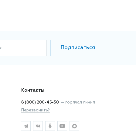
Подписаться
с
Контакты
8 (800) 200-45-50
—
горячая линия
Перезвонить?