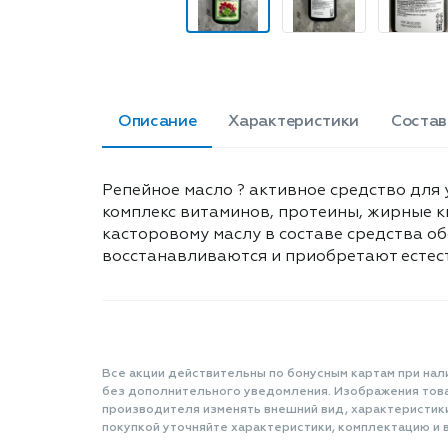
Описание
Характеристики
Состав
Репейное масло ? активное средство для 
комплекс витаминов, протеины, жирные к
касторовому маслу в составе средства об
восстанавливаются и приобретают естес
Все акции действительны по бонусным картам при нал
без дополнительного уведомления. Изображения товар
производителя изменять внешний вид, характеристик
покупкой уточняйте характеристики, комплектацию и в