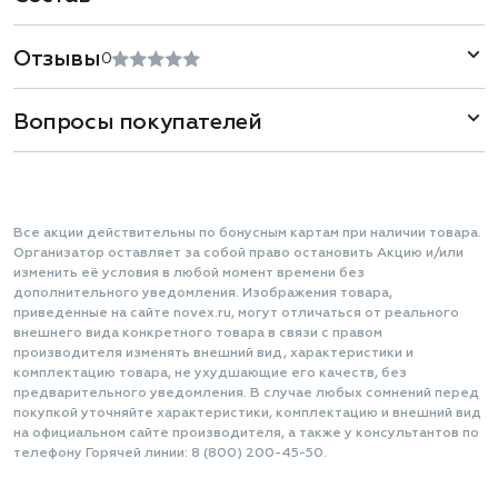
Отзывы
0
Вопросы покупателей
Все акции действительны по бонусным картам при наличии товара.
Организатор оставляет за собой право остановить Акцию и/или
изменить её условия в любой момент времени без
дополнительного уведомления. Изображения товара,
приведенные на сайте novex.ru, могут отличаться от реального
внешнего вида конкретного товара в связи с правом
производителя изменять внешний вид, характеристики и
комплектацию товара, не ухудшающие его качеств, без
предварительного уведомления. В случае любых сомнений перед
покупкой уточняйте характеристики, комплектацию и внешний вид
на официальном сайте производителя, а также у консультантов по
телефону Горячей линии: 8 (800) 200-45-50.