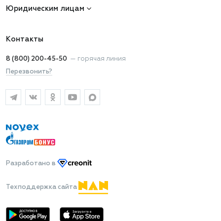
Юридическим лицам
Контакты
8 (800) 200-45-50
—
горячая линия
Перезвонить?
Разработано
в
Техподдержка сайта