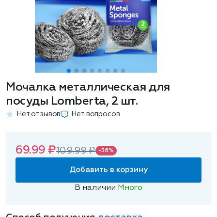
Мочалка металлическая для
посуды Lomberta, 2 шт.
Нет отзывов
Нет вопросов
69.99 ₽
109.99 ₽
-36%
Добавить в корзину
В наличии
Много