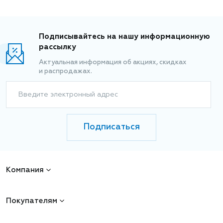
Подписывайтесь на нашу информационную
рассылку
Актуальная информация об акциях, скидках
и распродажах.
Введите электронный адрес
Подписаться
Компания
Покупателям