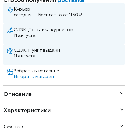
Способ получения
доставка
Курьер
сегодня — Бесплатно от 1150 ₽
СДЭК. Доставка курьером
11 августа
СДЭК. Пункт выдачи.
11 августа
Забрать в магазине
Выбрать магазин
Описание
Характеристики
Состав