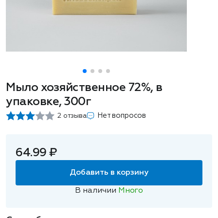
Мыло хозяйственное 72%, в
упаковке, 300г
Нет вопросов
2 отзыва
64.99 ₽
Добавить в корзину
В наличии
Много