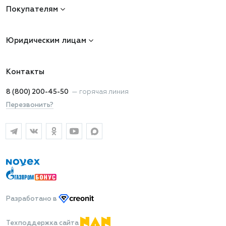
Покупателям
Юридическим лицам
Контакты
8 (800) 200-45-50
—
горячая линия
Перезвонить?
Разработано
в
Техподдержка сайта