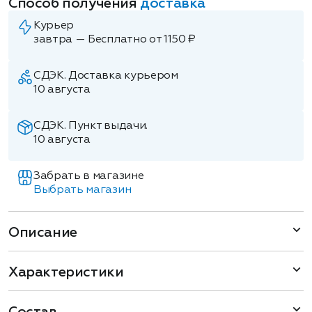
Способ получения
доставка
Курьер
завтра — Бесплатно от 1150 ₽
СДЭК. Доставка курьером
10 августа
СДЭК. Пункт выдачи.
10 августа
Забрать в магазине
Выбрать магазин
Описание
Характеристики