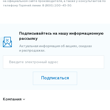
на официальном сайте производителя, а также у консультантов по
телефону Горячей линии: 8 (800) 200-45-50.
Подписывайтесь на нашу информационную
рассылку
Актуальная информация об акциях, скидках
и распродажах.
Введите электронный адрес
Подписаться
Компания