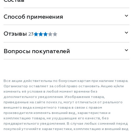
Состав
Способ применения
Отзывы
2
3
Вопросы покупателей
Все акции действительны по бонусным картам при наличии товара.
Организатор оставляет за собой право остановить Акцию и/или
изменить её условия в любой момент времени без
дополнительного уведомления. Изображения товара,
приведенные на сайте novex.ru, могут отличаться от реального
внешнего вида конкретного товара в связи с правом
производителя изменять внешний вид, характеристики и
комплектацию товара, не ухудшающие его качеств, без
предварительного уведомления. В случае любых сомнений перед
покупкой уточняйте характеристики, комплектацию и внешний вид