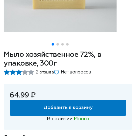
Мыло хозяйственное 72%, в
упаковке, 300г
Нет вопросов
2 отзыва
64.99 ₽
Добавить в корзину
В наличии
Много