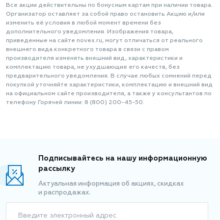
Все акции действительны по бонусным картам при наличии товара.
Организатор оставляет за собой право остановить Акцию и/или
изменить её условия в любой момент времени без
дополнительного уведомления. Изображения товара,
приведенные на сайте novex.ru, могут отличаться от реального
внешнего вида конкретного товара в связи с правом
производителя изменять внешний вид, характеристики и
комплектацию товара, не ухудшающие его качеств, без
предварительного уведомления. В случае любых сомнений перед
покупкой уточняйте характеристики, комплектацию и внешний вид
на официальном сайте производителя, а также у консультантов по
телефону Горячей линии: 8 (800) 200-45-50.
Подписывайтесь на нашу информационную
рассылку
Актуальная информация об акциях, скидках
и распродажах.
Введите электронный адрес