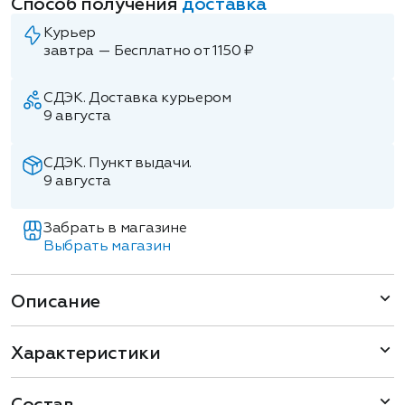
Способ получения
доставка
Курьер
завтра — Бесплатно от 1150 ₽
СДЭК. Доставка курьером
9 августа
СДЭК. Пункт выдачи.
9 августа
Забрать в магазине
Выбрать магазин
Описание
Характеристики