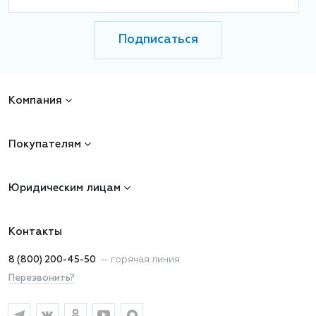
Подписаться
Компания
Покупателям
Юридическим лицам
Контакты
8 (800) 200-45-50
—
горячая линия
Перезвонить?