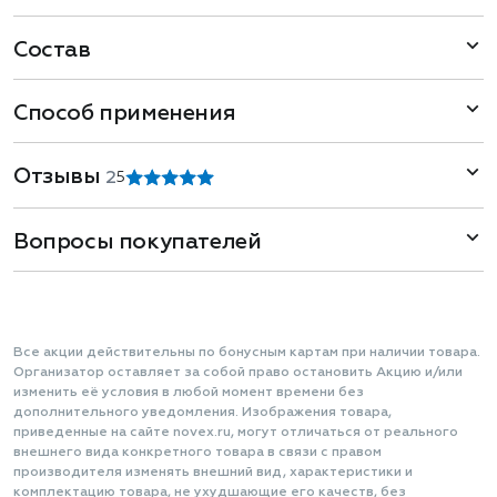
Состав
Способ применения
Отзывы
2
5
Вопросы покупателей
Все акции действительны по бонусным картам при наличии товара.
Организатор оставляет за собой право остановить Акцию и/или
изменить её условия в любой момент времени без
дополнительного уведомления. Изображения товара,
приведенные на сайте novex.ru, могут отличаться от реального
внешнего вида конкретного товара в связи с правом
производителя изменять внешний вид, характеристики и
комплектацию товара, не ухудшающие его качеств, без