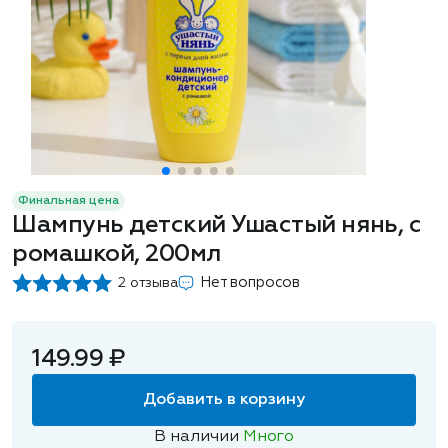
Финальная цена
Шампунь детский Ушастый нянь, с
ромашкой, 200мл
Нет вопросов
2 отзыва
149.99 ₽
Добавить в корзину
В наличии
Много