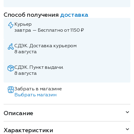
Способ получения
доставка
Курьер
завтра — Бесплатно от 1150 ₽
СДЭК. Доставка курьером
8 августа
СДЭК. Пункт выдачи.
8 августа
Забрать в магазине
Выбрать магазин
Описание
Характеристики