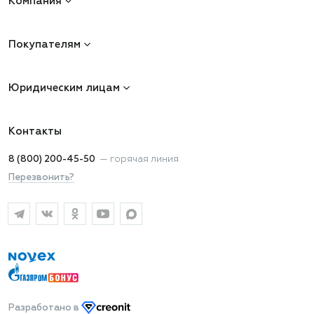
Компания
Покупателям
Юридическим лицам
Контакты
8 (800) 200-45-50
—
горячая линия
Перезвонить?
Разработано
в