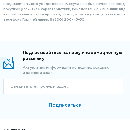
предварительного уведомления. В случае любых сомнений перед
покупкой уточняйте характеристики, комплектацию и внешний вид
на официальном сайте производителя, а также у консультантов по
телефону Горячей линии: 8 (800) 200-45-50.
Подписывайтесь на нашу информационную
рассылку
Актуальная информация об акциях, скидках
и распродажах.
Введите электронный адрес
Подписаться