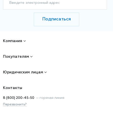
Введите электронный адрес
Подписаться
Компания
Покупателям
Юридическим лицам
Контакты
8 (800) 200-45-50
—
горячая линия
Перезвонить?