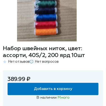
Набор швейных ниток, цвет:
ассорти, 40S/2, 200 ярд 10шт
Нет отзывов
Нет вопросов
389.99 ₽
Добавить в корзину
В наличии
Много