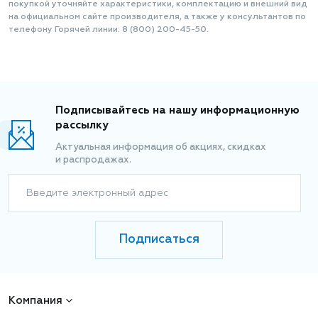
покупкой уточняйте характеристики, комплектацию и внешний вид
на официальном сайте производителя, а также у консультантов по
телефону Горячей линии: 8 (800) 200-45-50.
Подписывайтесь на нашу информационную
рассылку
Актуальная информация об акциях, скидках
и распродажах.
Введите электронный адрес
Подписаться
Компания