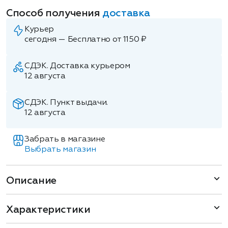
Способ получения
доставка
Курьер
сегодня — Бесплатно от 1150 ₽
СДЭК. Доставка курьером
12 августа
СДЭК. Пункт выдачи.
12 августа
Забрать в магазине
Выбрать магазин
Описание
Характеристики