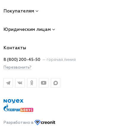
Покупателям
Юридическим лицам
Контакты
8 (800) 200-45-50
—
горячая линия
Перезвонить?
Разработано
в