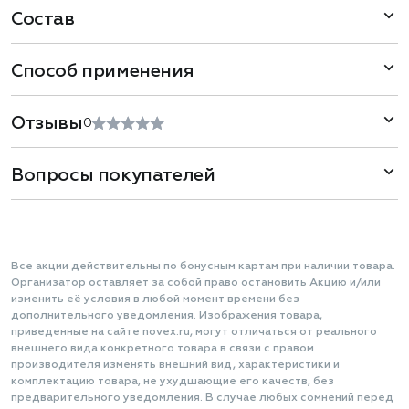
Состав
Способ применения
Отзывы
0
Вопросы покупателей
Все акции действительны по бонусным картам при наличии товара.
Организатор оставляет за собой право остановить Акцию и/или
изменить её условия в любой момент времени без
дополнительного уведомления. Изображения товара,
приведенные на сайте novex.ru, могут отличаться от реального
внешнего вида конкретного товара в связи с правом
производителя изменять внешний вид, характеристики и
комплектацию товара, не ухудшающие его качеств, без
предварительного уведомления. В случае любых сомнений перед