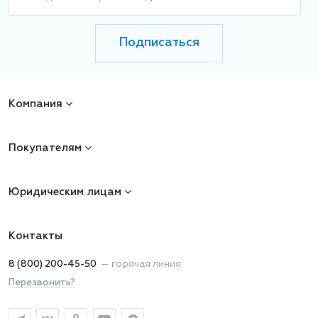
Подписаться
Компания
Покупателям
Юридическим лицам
Контакты
8 (800) 200-45-50
—
горячая линия
Перезвонить?