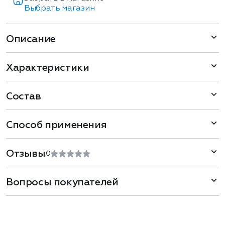
Выбрать магазин
Описание
Характеристики
Состав
Способ применения
Отзывы
0
Вопросы покупателей