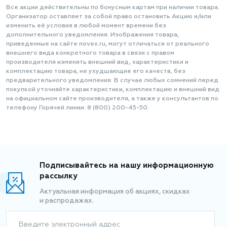
Все акции действительны по бонусным картам при наличии товара.
Организатор оставляет за собой право остановить Акцию и/или
изменить её условия в любой момент времени без
дополнительного уведомления. Изображения товара,
приведенные на сайте novex.ru, могут отличаться от реального
внешнего вида конкретного товара в связи с правом
производителя изменять внешний вид, характеристики и
комплектацию товара, не ухудшающие его качеств, без
предварительного уведомления. В случае любых сомнений перед
покупкой уточняйте характеристики, комплектацию и внешний вид
на официальном сайте производителя, а также у консультантов по
телефону Горячей линии: 8 (800) 200-45-50.
Подписывайтесь на нашу информационную
рассылку
Актуальная информация об акциях, скидках
и распродажах.
Введите электронный адрес