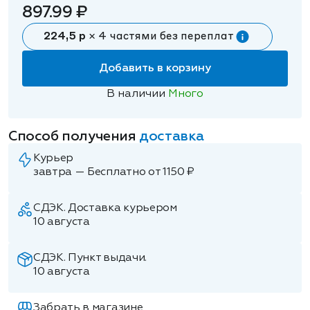
897.99 ₽
224,5 р
× 4 частями без переплат
Добавить в корзину
В наличии
Много
Способ получения
доставка
Курьер
завтра — Бесплатно от 1150 ₽
СДЭК. Доставка курьером
10 августа
СДЭК. Пункт выдачи.
10 августа
Забрать в магазине