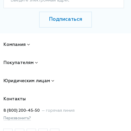
Введите электронный адрес
Подписаться
Компания
Покупателям
Юридическим лицам
Контакты
8 (800) 200-45-50
—
горячая линия
Перезвонить?