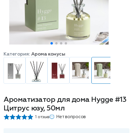
Категория:
Арома конусы
Ароматизатор для дома Hygge #13
Цитрус юзу, 50мл
Нет вопросов
1 отзыв