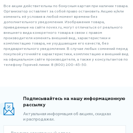
Все акции действительны по бонусным картам при наличии товара.
Организатор оставляет за собой право остановить Акцию и/или
изменить её условия в любой момент времени без
дополнительного уведомления. Изображения товара,
приведенные на сайте novex.ru, могут отличаться от реального
внешнего вида конкретного товара в связи с правом
производителя изменять внешний вид, характеристики и
комплектацию товара, не ухудшающие его качеств, без
предварительного уведомления. В случае любых сомнений перед
покупкой уточняйте характеристики, комплектацию и внешний вид
на официальном сайте производителя, а также у консультантов по
телефону Горячей линии: 8 (800) 200-45-50.
Подписывайтесь на нашу информационную
рассылку
Актуальная информация об акциях, скидках
и распродажах.