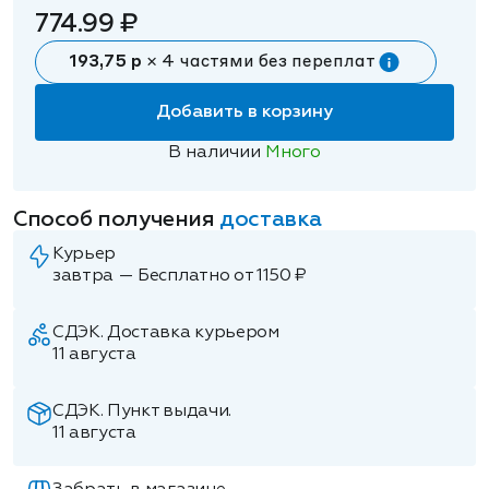
774.99 ₽
193,75 р
× 4 частями без переплат
Добавить в корзину
В наличии
Много
Способ получения
доставка
Курьер
завтра — Бесплатно от 1150 ₽
СДЭК. Доставка курьером
11 августа
СДЭК. Пункт выдачи.
11 августа