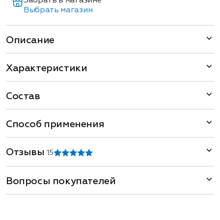
Забрать в магазине
Выбрать магазин
Описание
Характеристики
Состав
Способ применения
Отзывы
1
5
Вопросы покупателей