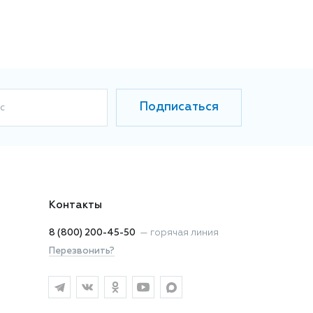
Подписаться
с
Контакты
8 (800) 200-45-50
—
горячая линия
Перезвонить?