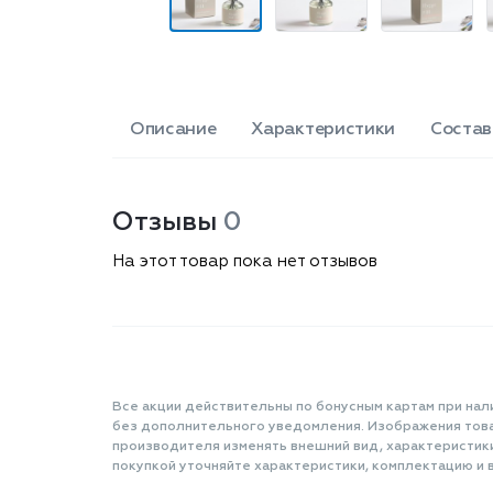
Описание
Характеристики
Состав
Отзывы
0
На этот товар пока нет отзывов
Все акции действительны по бонусным картам при нал
без дополнительного уведомления. Изображения товар
производителя изменять внешний вид, характеристик
покупкой уточняйте характеристики, комплектацию и в