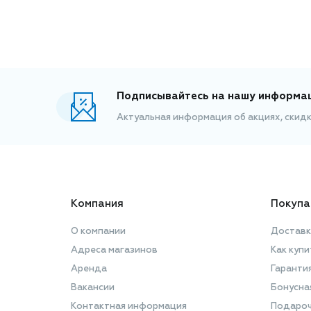
Подписывайтесь на нашу информа
Актуальная информация об акциях, скид
Компания
Покупа
О компании
Доставк
Адреса магазинов
Как купи
Аренда
Гаранти
Вакансии
Бонусна
Контактная информация
Подароч