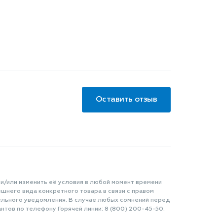
Оставить отзыв
 и/или изменить её условия в любой момент времени
шнего вида конкретного товара в связи с правом
ельного уведомления. В случае любых сомнений перед
нтов по телефону Горячей линии: 8 (800) 200-45-50.