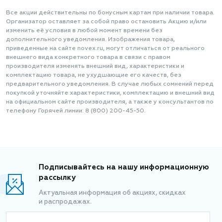
Все акции действительны по бонусным картам при наличии товара.
Организатор оставляет за собой право остановить Акцию и/или
изменить её условия в любой момент времени без
дополнительного уведомления. Изображения товара,
приведенные на сайте novex.ru, могут отличаться от реального
внешнего вида конкретного товара в связи с правом
производителя изменять внешний вид, характеристики и
комплектацию товара, не ухудшающие его качеств, без
предварительного уведомления. В случае любых сомнений перед
покупкой уточняйте характеристики, комплектацию и внешний вид
на официальном сайте производителя, а также у консультантов по
телефону Горячей линии: 8 (800) 200-45-50.
Подписывайтесь на нашу информационную
рассылку
Актуальная информация об акциях, скидках
и распродажах.