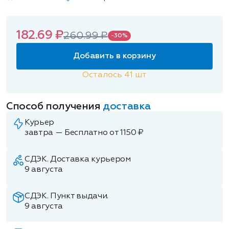
182.69 ₽
260.99 ₽
-30%
Добавить в корзину
Осталось
41
шт
Способ получения
доставка
Курьер
завтра — Бесплатно от 1150 ₽
СДЭК. Доставка курьером
9 августа
СДЭК. Пункт выдачи.
9 августа