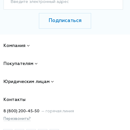
Введите электронный адрес
Подписаться
Компания
Покупателям
Юридическим лицам
Контакты
8 (800) 200-45-50
—
горячая линия
Перезвонить?