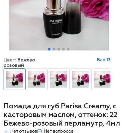
Цвет:
бежево-
Все 13
розовый
Помада для губ Parisa Creamy, с
касторовым маслом, оттенок: 22
Бежево-розовый перламутр, 4мл
Нет отзывов
Нет вопросов