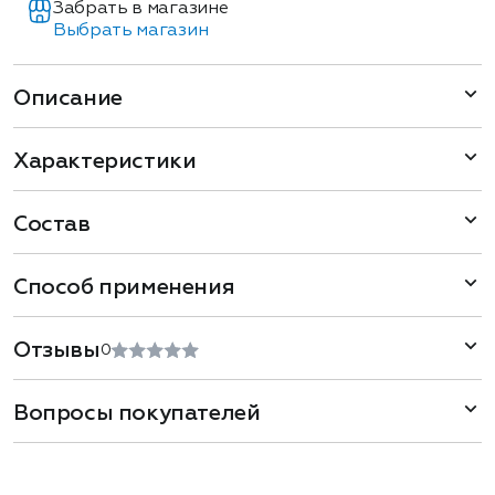
Забрать в магазине
Выбрать магазин
Описание
Характеристики
Состав
Способ применения
Отзывы
0
Вопросы покупателей