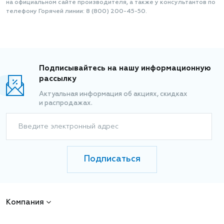
на официальном сайте производителя, а также у консультантов по
телефону Горячей линии: 8 (800) 200-45-50.
Подписывайтесь на нашу информационную
рассылку
Актуальная информация об акциях, скидках
и распродажах.
Введите электронный адрес
Подписаться
Компания