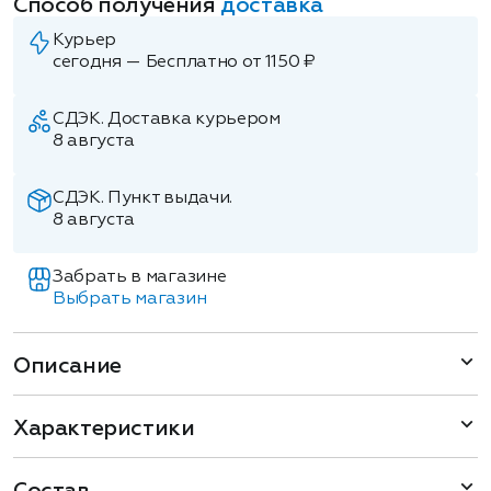
Способ получения
доставка
Курьер
сегодня — Бесплатно от 1150 ₽
СДЭК. Доставка курьером
8 августа
СДЭК. Пункт выдачи.
8 августа
Забрать в магазине
Выбрать магазин
Описание
Характеристики