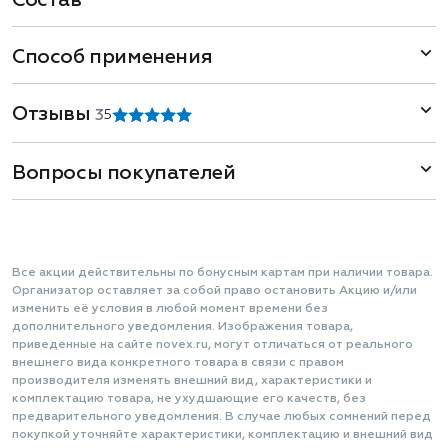
Состав
Способ применения
Отзывы
3
5
Вопросы покупателей
Все акции действительны по бонусным картам при наличии товара.
Организатор оставляет за собой право остановить Акцию и/или
изменить её условия в любой момент времени без
дополнительного уведомления. Изображения товара,
приведенные на сайте novex.ru, могут отличаться от реального
внешнего вида конкретного товара в связи с правом
производителя изменять внешний вид, характеристики и
комплектацию товара, не ухудшающие его качеств, без
предварительного уведомления. В случае любых сомнений перед
покупкой уточняйте характеристики, комплектацию и внешний вид