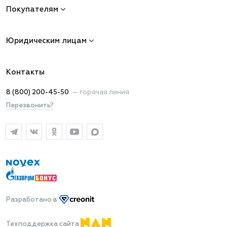
Покупателям
Юридическим лицам
Контакты
8 (800) 200-45-50
—
горячая линия
Перезвонить?
Разработано
в
Техподдержка сайта