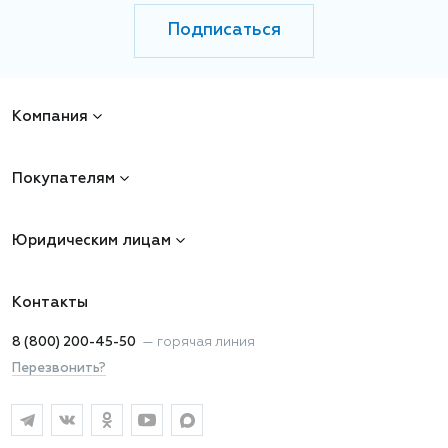
Подписаться
Компания
Покупателям
Юридическим лицам
Контакты
8 (800) 200-45-50
—
горячая линия
Перезвонить?