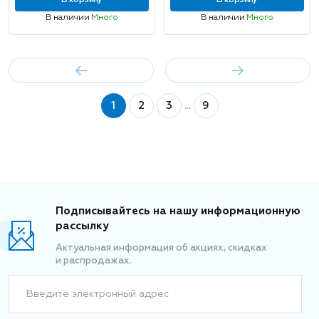
В корзину
В корзину
В наличии
Много
В наличии
Много
1
2
3
...
9
Подписывайтесь на нашу информационную
рассылку
Актуальная информация об акциях, скидках
и распродажах.
Введите электронный адрес