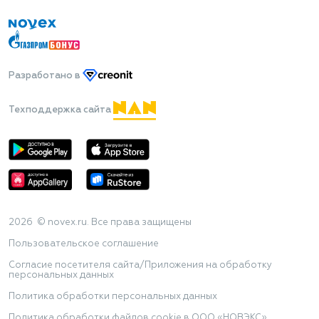
Разработано
в
Техподдержка сайта
2026 © novex.ru. Все права защищены
Пользовательское соглашение
Согласие посетителя сайта/Приложения на обработку
персональных данных
Политика обработки персональных данных
Политика обработки файлов cookie в ООО «НОВЭКС»