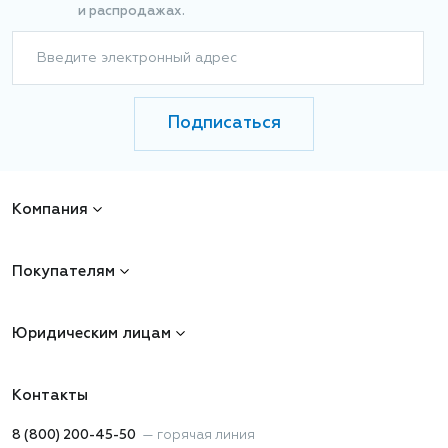
и распродажах.
Введите электронный адрес
Подписаться
Компания
Покупателям
Юридическим лицам
Контакты
8 (800) 200-45-50
—
горячая линия