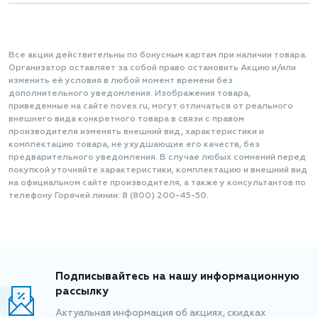
Все акции действительны по бонусным картам при наличии товара.
Организатор оставляет за собой право остановить Акцию и/или
изменить её условия в любой момент времени без
дополнительного уведомления. Изображения товара,
приведенные на сайте novex.ru, могут отличаться от реального
внешнего вида конкретного товара в связи с правом
производителя изменять внешний вид, характеристики и
комплектацию товара, не ухудшающие его качеств, без
предварительного уведомления. В случае любых сомнений перед
покупкой уточняйте характеристики, комплектацию и внешний вид
на официальном сайте производителя, а также у консультантов по
телефону Горячей линии: 8 (800) 200-45-50.
Подписывайтесь на нашу информационную
рассылку
Актуальная информация об акциях, скидках