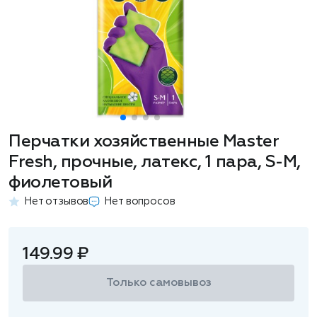
Перчатки хозяйственные Master
Fresh, прочные, латекс, 1 пара, S-M,
фиолетовый
Нет отзывов
Нет вопросов
149.99 ₽
Только самовывоз