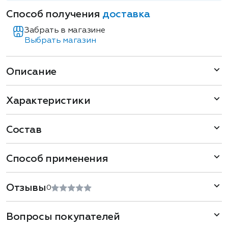
Способ получения
доставка
Забрать в магазине
Выбрать магазин
Описание
Характеристики
Состав
Способ применения
Отзывы
0
Вопросы покупателей