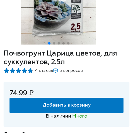
Почвогрунт Царица цветов, для
суккулентов, 2.5л
4 отзыва
5 вопросов
74.99 ₽
Добавить в корзину
В наличии
Много