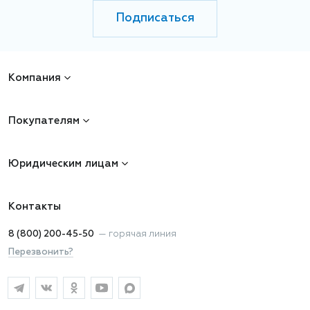
Подписаться
Компания
Покупателям
Юридическим лицам
Контакты
8 (800) 200-45-50
—
горячая линия
Перезвонить?