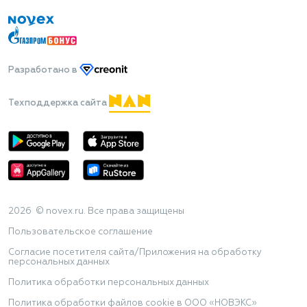
Разработано
в
Техподдержка сайта
2026 © novex.ru. Все права защищены
Пользовательское соглашение
Согласие посетителя сайта/Приложения на обработку
персональных данных
Политика обработки персональных данных
Политика обработки файлов cookie в ООО «НОВЭКС»