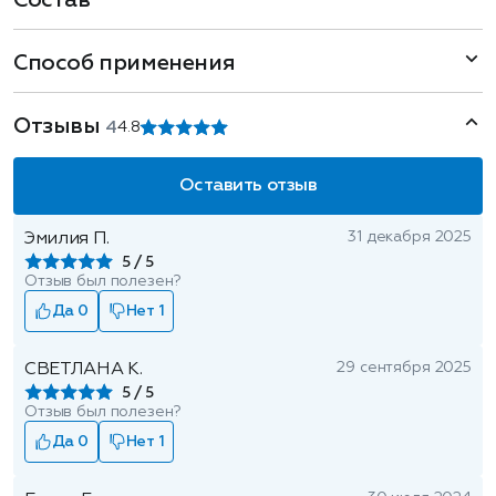
Состав
Способ применения
Отзывы
4
4.8
Оставить отзыв
31 декабря 2025
Эмилия П.
5
Отзыв был полезен?
Да 0
Нет 1
29 сентября 2025
СВЕТЛАНА К.
5
Отзыв был полезен?
Да 0
Нет 1