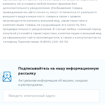
изменить её условия в любой момент времени без
дополнительного уведомления. Изображения товара,
приведенные на сайте novex.ru, могут отличаться от реального
внешнего вида конкретного товара в связи с правом
производителя изменять внешний вид, характеристики и
комплектацию товара, не ухудшающие его качеств, без
предварительного уведомления. В случае любых сомнений перед
покупкой уточняйте характеристики, комплектацию и внешний вид
на официальном сайте производителя, а также у консультантов по
телефону Горячей линии: 8 (800) 200-45-50.
Подписывайтесь на нашу информационную
рассылку
Актуальная информация об акциях, скидках
и распродажах.
Введите электронный адрес