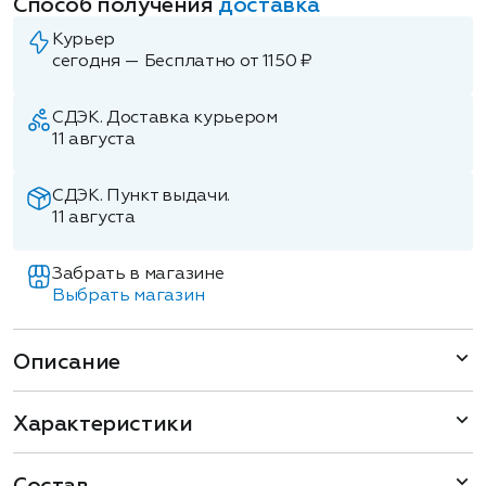
Способ получения
доставка
Курьер
сегодня — Бесплатно от 1150 ₽
СДЭК. Доставка курьером
11 августа
СДЭК. Пункт выдачи.
11 августа
Забрать в магазине
Выбрать магазин
Описание
Характеристики