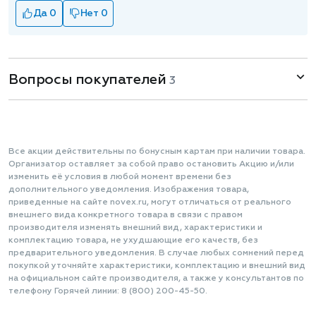
Да 0
Нет 0
Вопросы покупателей
3
Все акции действительны по бонусным картам при наличии товара.
Организатор оставляет за собой право остановить Акцию и/или
изменить её условия в любой момент времени без
дополнительного уведомления. Изображения товара,
приведенные на сайте novex.ru, могут отличаться от реального
внешнего вида конкретного товара в связи с правом
производителя изменять внешний вид, характеристики и
комплектацию товара, не ухудшающие его качеств, без
предварительного уведомления. В случае любых сомнений перед
покупкой уточняйте характеристики, комплектацию и внешний вид
на официальном сайте производителя, а также у консультантов по
телефону Горячей линии: 8 (800) 200-45-50.