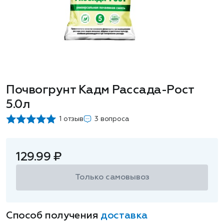
Почвогрунт Кадм Рассада-Рост
5.0л
1 отзыв
3 вопроса
129.99 ₽
Только самовывоз
Способ получения
доставка