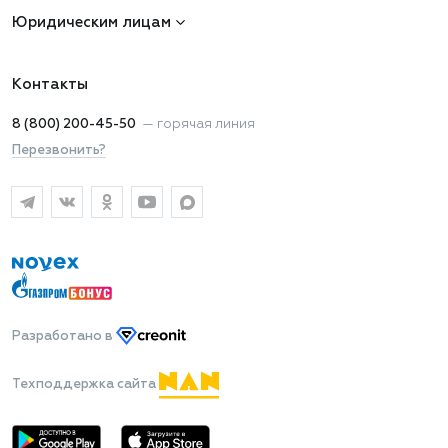
Юридическим лицам
Контакты
8 (800) 200-45-50
—
горячая линия
Перезвонить?
Разработано
в
Техподдержка сайта