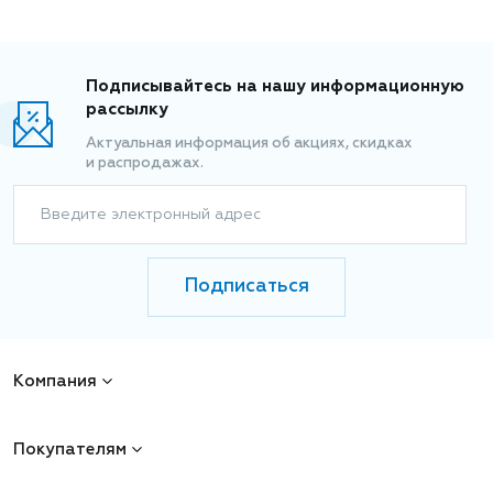
Подписывайтесь на нашу информационную
рассылку
Актуальная информация об акциях, скидках
и распродажах.
Введите электронный адрес
Подписаться
Компания
Покупателям