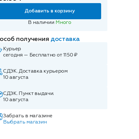
Добавить в корзину
В наличии
Много
особ получения
доставка
Курьер
сегодня — Бесплатно от 1150 ₽
СДЭК. Доставка курьером
10 августа
СДЭК. Пункт выдачи.
10 августа
Забрать в магазине
Выбрать магазин