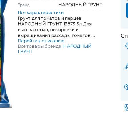
НАРОДНЫЙ ГРУНТ
Бренд
Все характеристики
Грунт для томатов и перцев
НАРОДНЫЙ ГРУНТ 13873 5л Для
высева семян, пикировки и
Сп
выращивания рассады томатов,
Перейти к описанию
перцев, баклажан.
Все товары бренда:
НАРОДНЫЙ
ГРУНТ