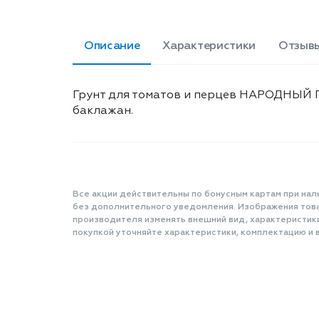
Описание
Характеристики
Отзывы
Грунт для томатов и перцев НАРОДНЫЙ ГР
баклажан.
Все акции действительны по бонусным картам при нал
без дополнительного уведомления. Изображения товар
производителя изменять внешний вид, характеристик
покупкой уточняйте характеристики, комплектацию и в