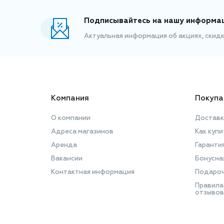
Подписывайтесь на нашу информа
Актуальная информация об акциях, скид
Компания
Покупа
О компании
Доставк
Адреса магазинов
Как купи
Аренда
Гаранти
Вакансии
Бонусна
Контактная информация
Подароч
Правила
отзывов