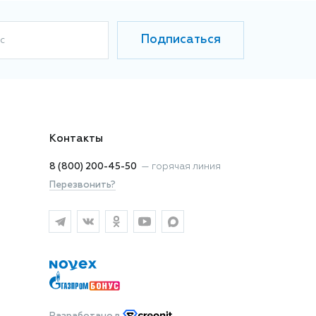
Подписаться
с
Контакты
8 (800) 200-45-50
—
горячая линия
Перезвонить?