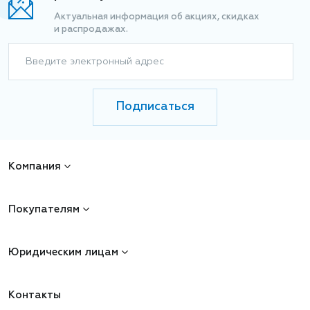
Актуальная информация об акциях, скидках
и распродажах.
Введите электронный адрес
Подписаться
Компания
Покупателям
Юридическим лицам
Контакты