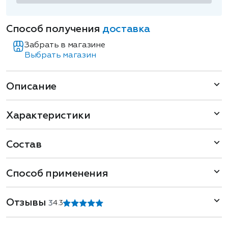
Способ получения
доставка
Забрать в магазине
Выбрать магазин
Описание
Характеристики
Состав
Способ применения
Отзывы
3
4.3