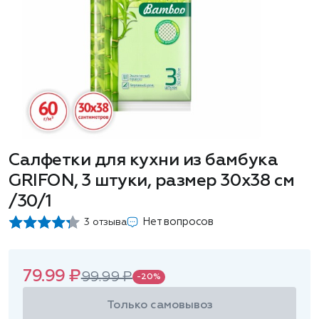
Салфетки для кухни из бамбука
GRIFON, 3 штуки, размер 30х38 см
/30/1
Нет вопросов
3 отзыва
79.99 ₽
99.99 ₽
-20%
Только самовывоз