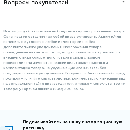
Вопросы покупателей
Все акции действительны по бонусным картам при наличии товара.
Организатор оставляет за собой право остановить Акцию и/или
изменить её условия в любой момент времени без
дополнительного уведомления. Изображения товара,
приведенные на сайте novex.ru, могут отличаться от реального
внешнего вида конкретного товара в связи с правом
производителя изменять внешний вид, характеристики и
комплектацию товара, не ухудшающие его качеств, без
предварительного уведомления. В случае любых сомнений перед
покупкой уточняйте характеристики, комплектацию и внешний вид
на официальном сайте производителя, а также у консультантов по
телефону Горячей линии: 8 (800) 200-45-50.
Подписывайтесь на нашу информационную
рассылку