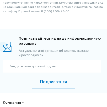
покупкой уточняйте характеристики, комплектацию и внешний вид
на официальном сайте производителя, а также у консультантов по
телефону Горячей линии: 8 (800) 200-45-50.
Подписывайтесь на нашу информационную
рассылку
Актуальная информация об акциях, скидках
и распродажах.
Введите электронный адрес
Подписаться
Компания