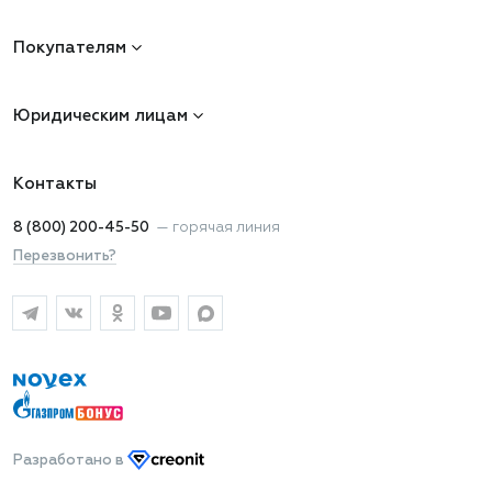
Покупателям
Юридическим лицам
Контакты
8 (800) 200-45-50
—
горячая линия
Перезвонить?
Разработано
в