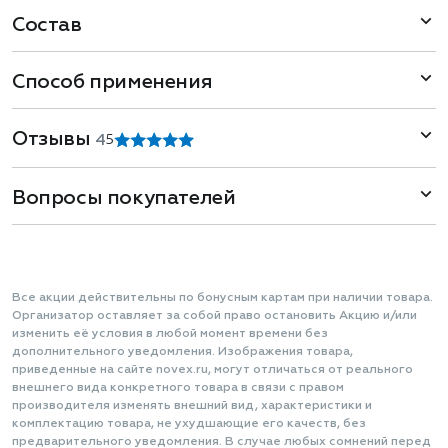
Состав
Способ применения
Отзывы
4
5
Вопросы покупателей
Все акции действительны по бонусным картам при наличии товара.
Организатор оставляет за собой право остановить Акцию и/или
изменить её условия в любой момент времени без
дополнительного уведомления. Изображения товара,
приведенные на сайте novex.ru, могут отличаться от реального
внешнего вида конкретного товара в связи с правом
производителя изменять внешний вид, характеристики и
комплектацию товара, не ухудшающие его качеств, без
предварительного уведомления. В случае любых сомнений перед