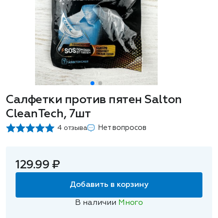
Салфетки против пятен Salton
CleanTech, 7шт
Нет вопросов
4 отзыва
129.99 ₽
Добавить в корзину
В наличии
Много