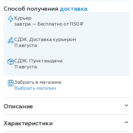
Способ получения
доставка
Курьер
завтра — Бесплатно от 1150 ₽
СДЭК. Доставка курьером
11 августа
СДЭК. Пункт выдачи.
11 августа
Забрать в магазине
Выбрать магазин
Описание
Характеристики