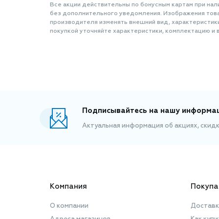
Все акции действительны по бонусным картам при нал
без дополнительного уведомления. Изображения товар
производителя изменять внешний вид, характеристик
покупкой уточняйте характеристики, комплектацию и в
Подписывайтесь на нашу информа
Актуальная информация об акциях, скид
Компания
Покупа
О компании
Доставк