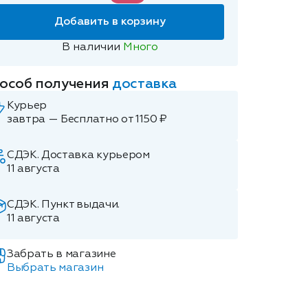
Добавить в корзину
В наличии
Много
особ получения
доставка
Курьер
завтра — Бесплатно от 1150 ₽
СДЭК. Доставка курьером
11 августа
СДЭК. Пункт выдачи.
11 августа
Забрать в магазине
Выбрать магазин