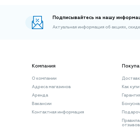
Подписывайтесь на нашу информа
Актуальная информация об акциях, скид
Компания
Покупа
О компании
Доставк
Адреса магазинов
Как купи
Аренда
Гаранти
Вакансии
Бонусна
Контактная информация
Подароч
Правила
отзывов