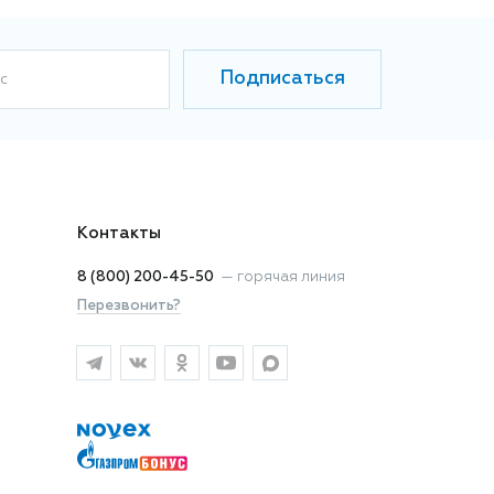
Подписаться
с
Контакты
8 (800) 200-45-50
—
горячая линия
Перезвонить?