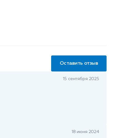
Оставить отзыв
15 сентября 2025
18 июня 2024