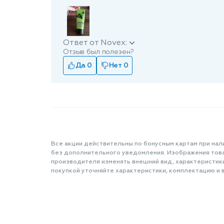
Ответ от Novex:
Отзыв был полезен?
Да 0
Нет 0
Все акции действительны по бонусным картам при нал
без дополнительного уведомления. Изображения товар
производителя изменять внешний вид, характеристик
покупкой уточняйте характеристики, комплектацию и в